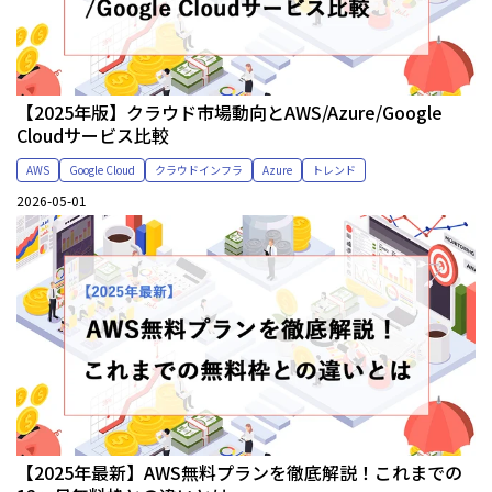
【2025年版】クラウド市場動向とAWS/Azure/Google
Cloudサービス比較
AWS
Google Cloud
クラウドインフラ
Azure
トレンド
2026-05-01
【2025年最新】AWS無料プランを徹底解説！これまでの