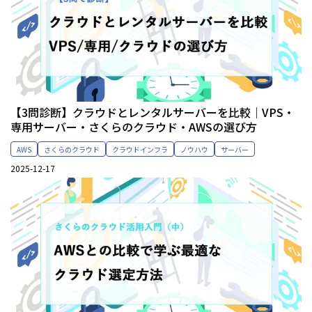
【3問診断】クラウドとレンタルサーバーを比較｜VPS・
専用サーバー・さくらのクラウド・AWSの選び方
AWS
さくらのクラウド
クラウドインフラ
ノウハウ
サーバー
2025-12-17