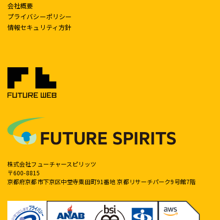
会社概要
プライバシーポリシー
情報セキュリティ方針
株式会社フューチャースピリッツ
〒600-8815
京都府京都市下京区中堂寺粟田町91番地 京都リサーチパーク9号館7階