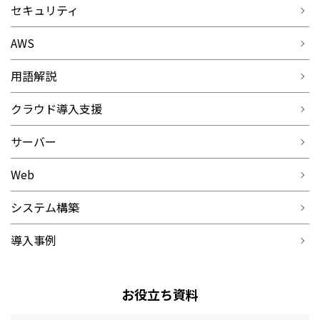
セキュリティ
AWS
用語解説
クラウド導入支援
サーバー
Web
システム構築
導入事例
お役立ち資料