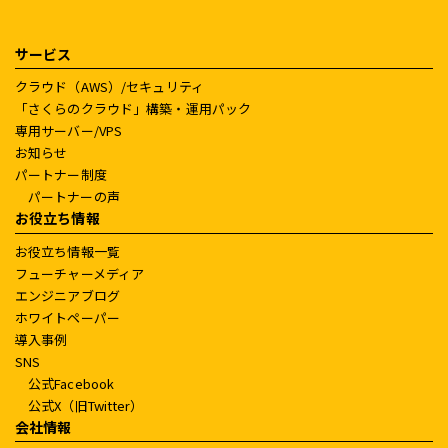
サービス
クラウド（AWS）/セキュリティ
「さくらのクラウド」構築・運用パック
専用サーバー/VPS
お知らせ
パートナー制度
パートナーの声
お役立ち情報
お役立ち情報一覧
フューチャーメディア
エンジニアブログ
ホワイトペーパー
導入事例
SNS
公式Facebook
公式X（旧Twitter）
会社情報