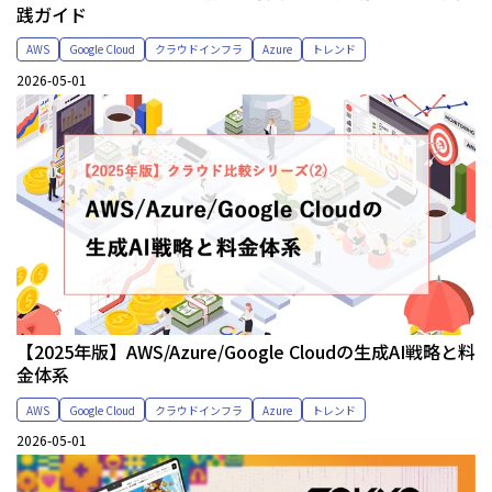
践ガイド
AWS
Google Cloud
クラウドインフラ
Azure
トレンド
2026-05-01
【2025年版】AWS/Azure/Google Cloudの生成AI戦略と料
金体系
AWS
Google Cloud
クラウドインフラ
Azure
トレンド
2026-05-01