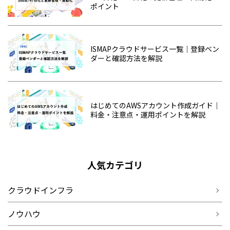
ポイント
ISMAPクラウドサービス一覧｜登録ベン
ダーと確認方法を解説
はじめてのAWSアカウント作成ガイド｜
料金・注意点・運用ポイントを解説
人気カテゴリ
クラウドインフラ
ノウハウ