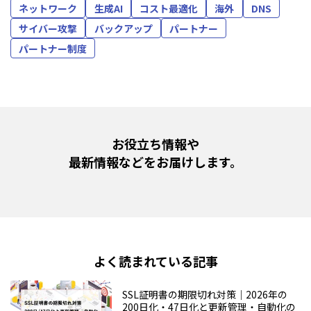
ネットワーク
生成AI
コスト最適化
海外
DNS
サイバー攻撃
バックアップ
パートナー
パートナー制度
お役立ち情報や
最新情報などをお届けします。
よく読まれている記事
SSL証明書の期限切れ対策｜2026年の
200日化・47日化と更新管理・自動化の