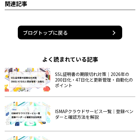
関連記事
ブログトップに戻る
よく読まれている記事
SSL証明書の期限切れ対策｜2026年の
200日化・47日化と更新管理・自動化の
ポイント
ISMAPクラウドサービス一覧｜登録ベン
ダーと確認方法を解説