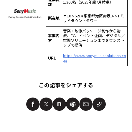
1,300名（2025年度7月時点）
数
〒107-6214 東京都港区赤坂9-7-1 ミ
所在地
ッドタウン・タワー
音楽・映像パッケージ制作から物
事業内
流、EC、イベント企画、デジタル／
容
空間ソリューションまでをワンスト
ップで提供
https://www.sonymusicsolutions.co
URL
.jp
この記事をシェアする