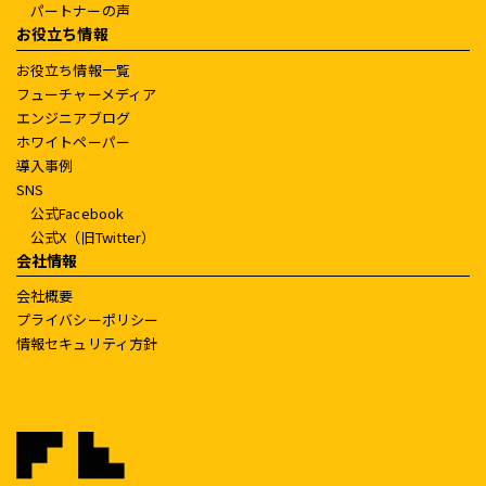
パートナーの声
お役立ち情報
お役立ち情報一覧
フューチャーメディア
エンジニアブログ
ホワイトペーパー
導入事例
SNS
公式Facebook
公式X（旧Twitter）
会社情報
会社概要
プライバシーポリシー
情報セキュリティ方針