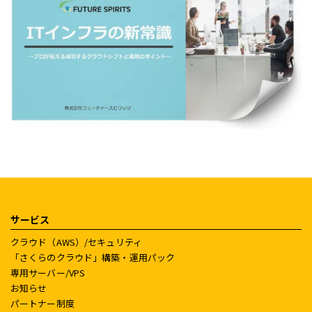
サービス
クラウド（AWS）/セキュリティ
「さくらのクラウド」構築・運用パック
専用サーバー/VPS
お知らせ
パートナー制度