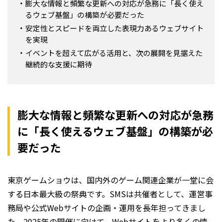
膨大な情報と頻繁な更新への対応が急務に「長く使え
るウェブ基盤」の構築が必要だった
安定性とスピードを両立した表現力あるウェブサイト
を実現
イベントを超えて広がる活用と、次の展開を見据えた
継続的な支援に期待
膨大な情報と頻繁な更新への対応が急務
に「長く使えるウェブ基盤」の構築が必
要だった
東京ゲームショウは、国内外のゲーム関連企業が一堂に会
する日本最大級の祭典です。SMSは共催者として、運営事
務局や公式Webサイトの企画・運用を長年担ってきまし
た。2025年の開催に向けて、Webサイトをより多くの情