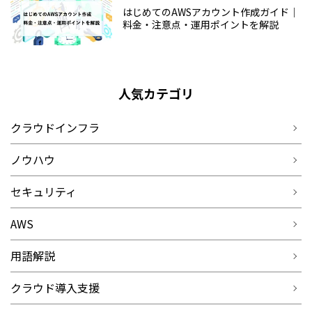
はじめてのAWSアカウント作成ガイド｜
料金・注意点・運用ポイントを解説
人気カテゴリ
クラウドインフラ
ノウハウ
セキュリティ
AWS
用語解説
クラウド導入支援