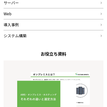
サーバー
Web
導入事例
システム構築
お役立ち資料