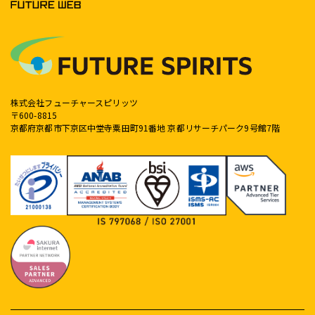
株式会社フューチャースピリッツ
〒600-8815
京都府京都市下京区中堂寺粟田町91番地 京都リサーチパーク9号館7階