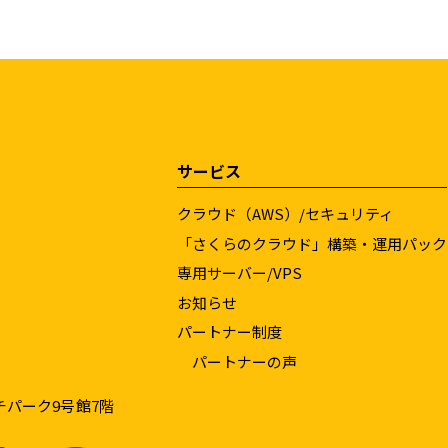
サービス
クラウド（AWS）/セキュリティ
「さくらのクラウド」構築・運用パック
専用サーバー/VPS
お知らせ
パートナー制度
パートナーの声
チパーク9号館7階