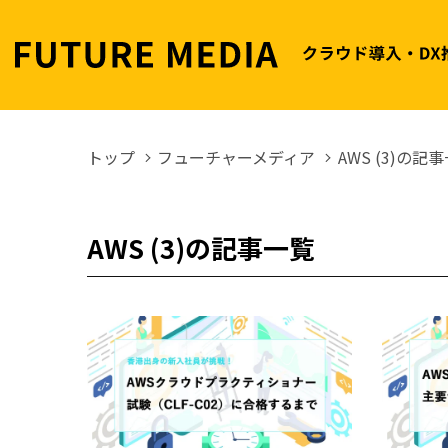
トップ
フューチャーメディア
AWS (3)の記
AWS (3)の記事一覧