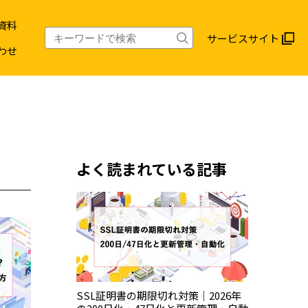
資料
サービスサイト
わせ
よく読まれている記事
SSL証明書の期限切れ対策｜2026年