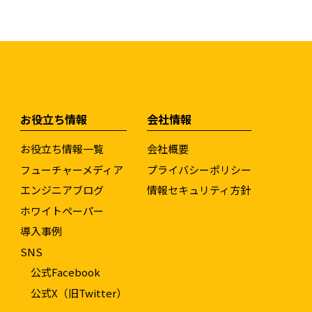
お役立ち情報
会社情報
お役立ち情報一覧
会社概要
フューチャーメディア
プライバシーポリシー
エンジニアブログ
情報セキュリティ方針
ホワイトペーパー
導入事例
SNS
公式Facebook
公式X（旧Twitter）