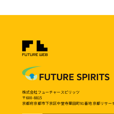
株式会社フューチャースピリッツ
〒600-8815
京都府京都市下京区中堂寺粟田町91番地 京都リサー