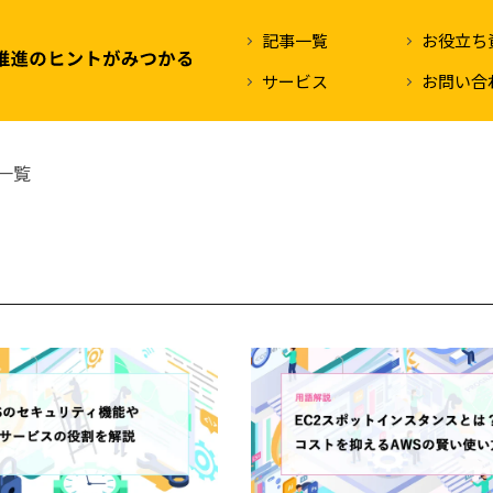
記事一覧
お役立ち
サービス
お問い合
事一覧