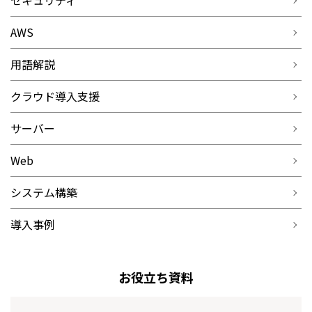
セキュリティ
AWS
用語解説
クラウド導入支援
サーバー
Web
システム構築
導入事例
お役立ち資料