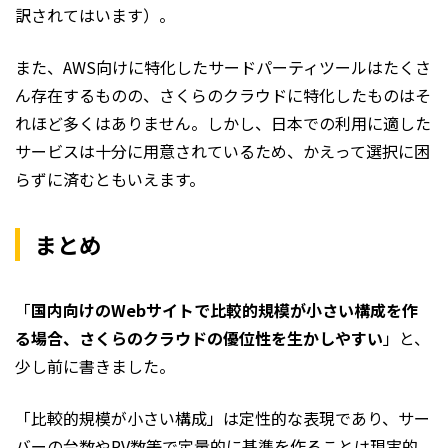
訳されてはいます）。
また、AWS向けに特化したサードパーティツールはたくさ
ん存在するものの、さくらのクラウドに特化したものはそ
れほど多くはありません。しかし、日本での利用に適した
サービスは十分に用意されているため、かえって選択に困
らずに済むともいえます。
まとめ
「
国内向けのWebサイトで比較的規模が小さい構成を作
る場合、さくらのクラウドの優位性を生かしやすい
」と、
少し前に書きました。
「比較的規模が小さい構成」は定性的な表現であり、サー
バーの台数やPV数等で定量的に基準を作ることは現実的