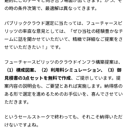
の時の条件次第で、最適解は異なってきます。
パブリッククラウド選定に当たっては、フューチャースピ
リッツの率直な意見としては、「ぜひ当社の経験豊かなチ
ームに話を聞かせていただいて、精緻で詳細なご提案をさ
せていただきたい！」です。
フューチャースピリッツのクラウドインフラ構築提案は、
（1）構成図案、（2）利用料シミュレーション、（3）御
見積書の3点セットを無料で作成
、ご提示しています。提
案内容の説明会も、ご要望とあれば実施します。納得感の
ある形で選定を進めるためのお手伝いを、喜んでさせてい
ただきます。
――というセールストークで終わっても、それこそ納得いただ
けないですよね。