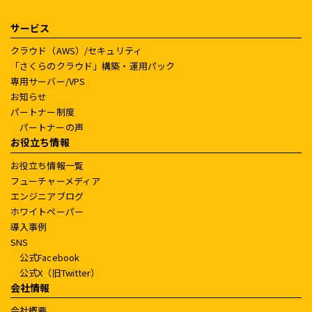
サービス
クラウド（AWS）/セキュリティ
「さくらのクラウド」構築・運用パック
専用サーバー/VPS
お知らせ
パートナー制度
パートナーの声
お役立ち情報
お役立ち情報一覧
フューチャーメディア
エンジニアブログ
ホワイトペーパー
導入事例
SNS
公式Facebook
公式X（旧Twitter）
会社情報
会社概要