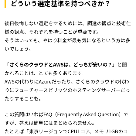
どういう選定基準を持つべきか？
後日後悔しない選定をするためには、調達の観点と技術仕
様の観点、それぞれを持つことが重要です。
そうはいっても、やはり料金が最も気になるという方は多
いでしょう。
「
さくらのクラウドとAWSは、どっちが安いの？
」と聞
かれることは、とても多くあります。
AWSの代わりにAzureだったり、さくらのクラウドの代わ
りにフューチャースピリッツのホスティングサーバーだっ
たりすることも。
この質問はいわばFAQ（Frequently Asked Question）で
すが、答えは簡単にはまとめられません。
たとえば「東京リージョンでCPU1コア、メモリ1GBのコ