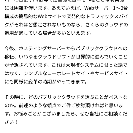
には困難を伴います。あえていえば、Webサーバー1～2台
構成の簡易的なWebサイトで突発的なトラフィックスパイ
クがそれほど想定されないものなら、さくらのクラウドの
適用が適している場合が多いといえます。
今後、ホスティングサーバーからパブリッククラウドへの
移転、いわゆるクラウドリフトが世界的に進んでいくこと
が予想されています。これは大規模システムに限った話で
はなく、シンプルなコーポレートサイトやサービスサイト
にも同様に変革の時期がやってきます。
その時に、どのパブリッククラウドを選ぶことがベストな
のか――。前述のような観点でご件ご検討頂ければと思いま
す。お悩みごとがございましたら、ぜひ当社にご相談くだ
さい！