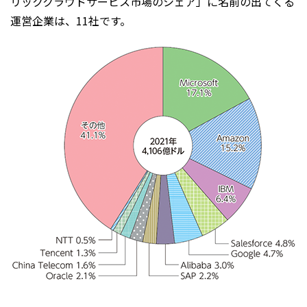
リッククラウドサービス市場のシェア」に名前の出てくる
運営企業は、11社です。