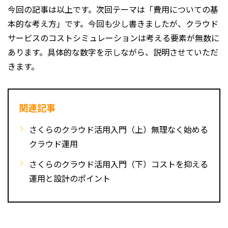
今回の記事は以上です。次回テーマは「費用についての基
本的な考え方」です。今回も少し書きましたが、クラウド
サービスのコストシミュレーションは考える要素が無数に
あります。具体的な数字を示しながら、説明させていただ
きます。
関連記事
さくらのクラウド活用入門（上）無理なく始める
クラウド運用
さくらのクラウド活用入門（下）コストを抑える
運用と設計のポイント