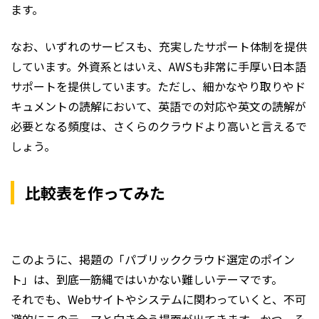
ます。
なお、いずれのサービスも、充実したサポート体制を提供
しています。外資系とはいえ、AWSも非常に手厚い日本語
サポートを提供しています。ただし、細かなやり取りやド
キュメントの読解において、英語での対応や英文の読解が
必要となる頻度は、さくらのクラウドより高いと言えるで
しょう。
比較表を作ってみた
このように、掲題の「パブリッククラウド選定のポイン
ト」は、到底一筋縄ではいかない難しいテーマです。
それでも、Webサイトやシステムに関わっていくと、不可
避的にこのテーマと向き合う場面が出てきます。かつ、そ