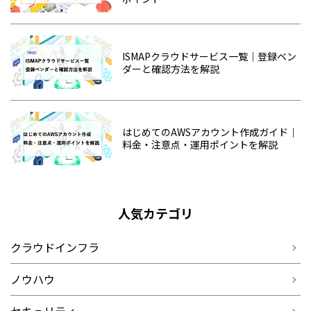
ISMAPクラウドサービス一覧｜登録ベン
ダーと確認方法を解説
はじめてのAWSアカウント作成ガイド｜
料金・注意点・運用ポイントを解説
人気カテゴリ
クラウドインフラ
ノウハウ