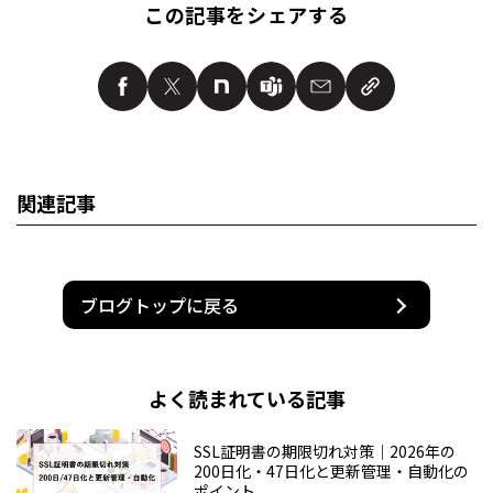
この記事をシェアする
関連記事
ブログトップに戻る
よく読まれている記事
SSL証明書の期限切れ対策｜2026年の
200日化・47日化と更新管理・自動化の
ポイント