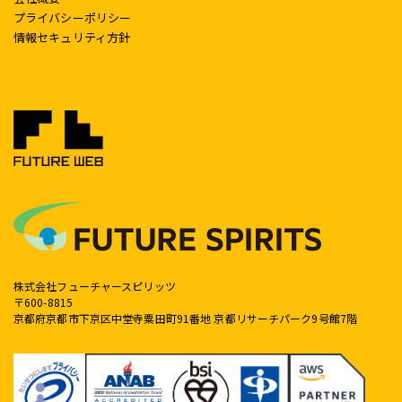
プライバシーポリシー
情報セキュリティ方針
株式会社フューチャースピリッツ
〒600-8815
京都府京都市下京区中堂寺粟田町91番地 京都リサーチパーク9号館7階