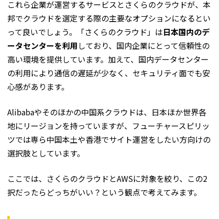
これら企業が運営するサービスとさくらのクラウドが、本
邦でクラウドを選定する際の主要なオプションになるとい
って良いでしょう。「さくらのクラウド」は
日本国内のデ
ータセンターを利用
しており、国内企業にとって信頼性の
高い環境を提供しています。加えて、国内データセンター
の利用により通信の遅延が少なく、セキュリティ面でも安
心感があります。
Alibabaやそのほかの中国系クラウドは、日本ほか世界各
地にリージョンを持っていますが、フューチャースピリッ
ツでは専ら中国本土や香港でサイト運営をしたい方向けの
選択肢としています。
ここでは、さくらのクラウドとAWSに対象を絞り、この2
択だったらどっちがいい？という観点で考えてみます。