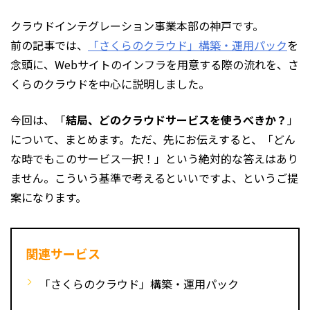
クラウドインテグレーション事業本部の神戸です。
前の記事では、
「さくらのクラウド」構築・運用パック
を
念頭に、Webサイトのインフラを用意する際の流れを、さ
くらのクラウドを中心に説明しました。
今回は、「
結局、どのクラウドサービスを使うべきか？
」
について、まとめます。ただ、先にお伝えすると、「どん
な時でもこのサービス一択！」という絶対的な答えはあり
ません。こういう基準で考えるといいですよ、というご提
案になります。
関連サービス
「さくらのクラウド」構築・運用パック