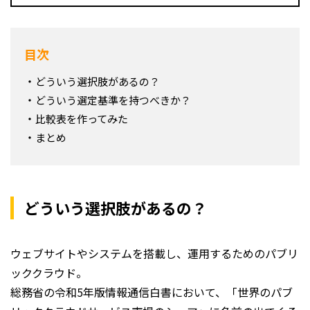
目次
どういう選択肢があるの？
どういう選定基準を持つべきか？
比較表を作ってみた
まとめ
どういう選択肢があるの？
ウェブサイトやシステムを搭載し、運用するためのパブリ
ッククラウド。
総務省の令和5年版情報通信白書において、「世界のパブ