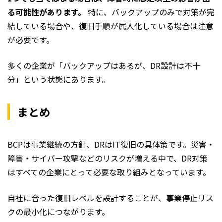
る可能性があります。
特に、バックアップのみで対策が完
結している場合や、復旧手順が属人化している場合は注意
が必要です。
多くの企業が「バックアップはあるが、DR設計は不十
分」という状態にあります。
まとめ
BCPは事業継続の方針、DRはIT復旧の具体策です。災害・
障害・サイバー攻撃などのリスクが増える中で、DR対策
はすべての企業にとって必要な取り組みとなっています。
自社に合った復旧レベルを設計することが、事業停止リス
クの最小化につながります。