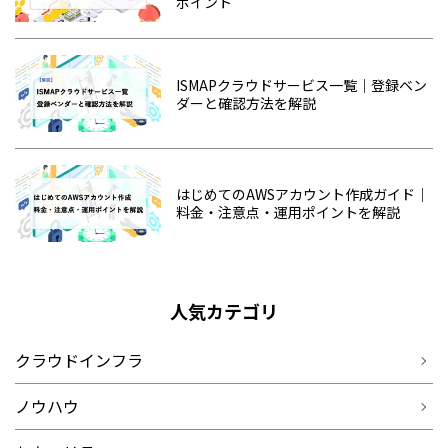
ポイント
ISMAPクラウドサービス一覧｜登録ベン
ダーと確認方法を解説
はじめてのAWSアカウント作成ガイド｜
料金・注意点・運用ポイントを解説
人気カテゴリ
クラウドインフラ
ノウハウ