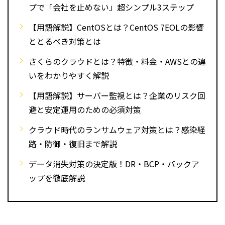
プで「会社を止めない」超シンプル3ステップ
【用語解説】CentOSとは？CentOS 7EOLの影響
ととるべき対策とは
さくらのクラウドとは？特徴・料金・AWSとの違
いをわかりやすく解説
【用語解説】サーバー監視とは？企業のリスク回
避と安定運用のための必須対策
クラウド時代のランサムウェア対策とは？感染経
路・防御・復旧まで解説
データ消失対策の決定版！DR・BCP・バックア
ップを徹底解説