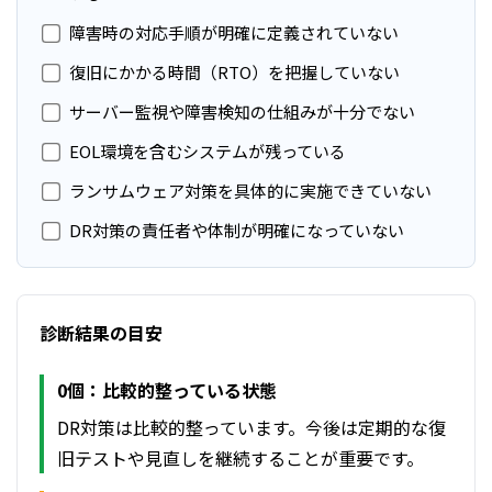
障害時の対応手順が明確に定義されていない
復旧にかかる時間（RTO）を把握していない
サーバー監視や障害検知の仕組みが十分でない
EOL環境を含むシステムが残っている
ランサムウェア対策を具体的に実施できていない
DR対策の責任者や体制が明確になっていない
診断結果の目安
0個：比較的整っている状態
DR対策は比較的整っています。今後は定期的な復
旧テストや見直しを継続することが重要です。