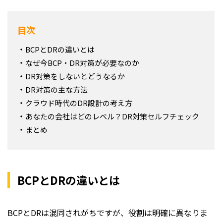
目次
BCPとDRの違いとは
なぜ今BCP・DR対策が必要なのか
DR対策をしないとどうなるか
DR対策の主な方法
クラウド時代のDR設計の考え方
あなたの会社はどのレベル？DR対策セルフチェック
まとめ
BCPとDRの違いとは
BCPとDRは混同されがちですが、役割は明確に異なりま