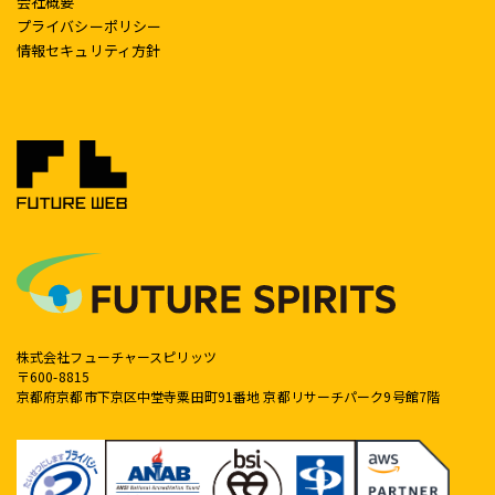
会社概要
プライバシーポリシー
情報セキュリティ方針
株式会社フューチャースピリッツ
〒600-8815
京都府京都市下京区中堂寺粟田町91番地 京都リサーチパーク9号館7階