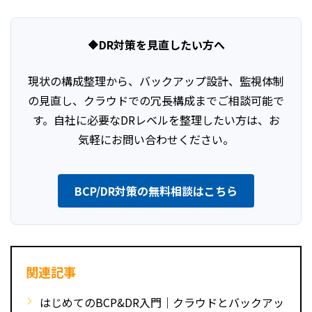
🔶
DR対策を見直したい方へ
現状の構成整理から、バックアップ設計、監視体制
の見直し、クラウドでの冗長構成までご相談可能で
す。自社に必要なDRレベルを整理したい方は、お
気軽にお問い合わせください。
BCP/DR対策の無料相談はこちら
関連記事
はじめてのBCP&DR入門｜クラウドとバックアッ