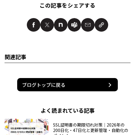
この記事をシェアする
関連記事
ブログトップに戻る
よく読まれている記事
SSL証明書の期限切れ対策｜2026年の
200日化・47日化と更新管理・自動化の