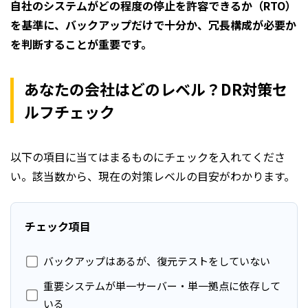
自社のシステムがどの程度の停止を許容できるか（RTO）
を基準に、バックアップだけで十分か、冗長構成が必要か
を判断することが重要です。
あなたの会社はどのレベル？DR対策セ
ルフチェック
以下の項目に当てはまるものにチェックを入れてくださ
い。該当数から、現在の対策レベルの目安がわかります。
チェック項目
バックアップはあるが、復元テストをしていない
重要システムが単一サーバー・単一拠点に依存して
いる