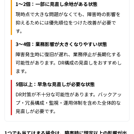
1〜2個：一部に見直し余地がある状態
現時点で大きな問題がなくても、障害時の影響を
抑えるためには優先順位をつけた改善が必要で
す。
3〜4個：業務影響が大きくなりやすい状態
障害発生時に復旧が遅れ、業務停止が長期化する
可能性があります。DR構成の見直しをおすすめし
ます。
5個以上：早急な見直しが必要な状態
DR対策が不十分な可能性があります。バックアッ
プ・冗長構成・監視・運用体制を含めた全体的な
見直しが必要です。
1つでも当てはまる場合は、障害時に想定以上の影響が出