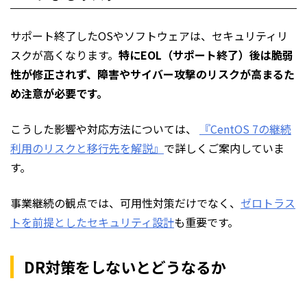
サポート終了したOSやソフトウェアは、セキュリティリ
スクが高くなります。
特にEOL（サポート終了）後は脆弱
性が修正されず、障害やサイバー攻撃のリスクが高まるた
め注意が必要です。
こうした影響や対応方法については、
『CentOS 7の継続
利用のリスクと移行先を解説』
で詳しくご案内していま
す。
事業継続の観点では、可用性対策だけでなく、
ゼロトラス
トを前提としたセキュリティ設計
も重要です。
DR対策をしないとどうなるか