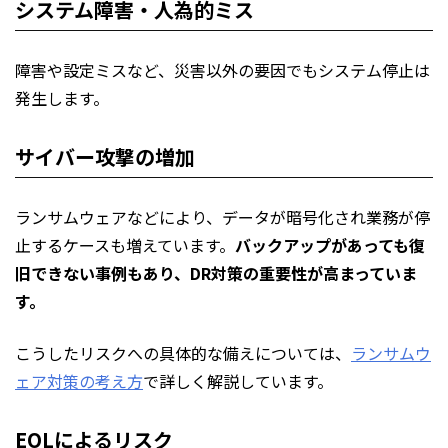
システム障害・人為的ミス
障害や設定ミスなど、災害以外の要因でもシステム停止は
発生します。
サイバー攻撃の増加
ランサムウェアなどにより、データが暗号化され業務が停
止するケースも増えています。
バックアップがあっても復
旧できない事例もあり、DR対策の重要性が高まっていま
す。
こうしたリスクへの具体的な備えについては、
ランサムウ
ェア対策の考え方
で詳しく解説しています。
EOLによるリスク