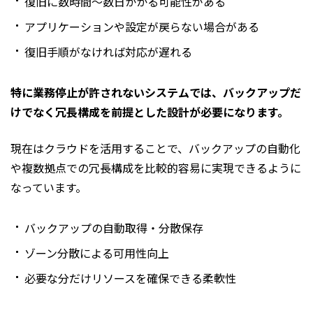
復旧に数時間〜数日かかる可能性がある
アプリケーションや設定が戻らない場合がある
復旧手順がなければ対応が遅れる
特に業務停止が許されないシステムでは、バックアップだ
けでなく冗長構成を前提とした設計が必要になります。
現在はクラウドを活用することで、バックアップの自動化
や複数拠点での冗長構成を比較的容易に実現できるように
なっています。
バックアップの自動取得・分散保存
ゾーン分散による可用性向上
必要な分だけリソースを確保できる柔軟性