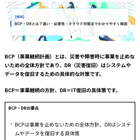
BCP（事業継続計画）とは、災害や障害時に事業を止めな
いための全体方針であり、DR（災害復旧）はシステムや
データを復旧するための具体的な対策です。
BCP＝事業継続の方針、DR＝IT復旧の具体策です。
BCP・DRの要点
BCPは事業を止めないための全体方針、DRはシステ
ムやデータを復旧する具体策