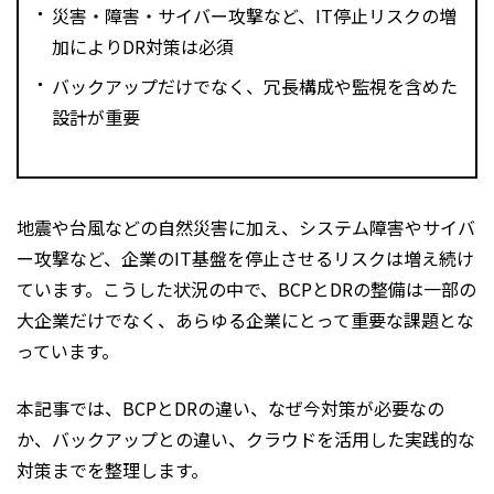
災害・障害・サイバー攻撃など、IT停止リスクの増
加によりDR対策は必須
バックアップだけでなく、冗長構成や監視を含めた
設計が重要
地震や台風などの自然災害に加え、システム障害やサイバ
ー攻撃など、企業のIT基盤を停止させるリスクは増え続け
ています。こうした状況の中で、BCPとDRの整備は一部の
大企業だけでなく、あらゆる企業にとって重要な課題とな
っています。
本記事では、BCPとDRの違い、なぜ今対策が必要なの
か、バックアップとの違い、クラウドを活用した実践的な
対策までを整理します。