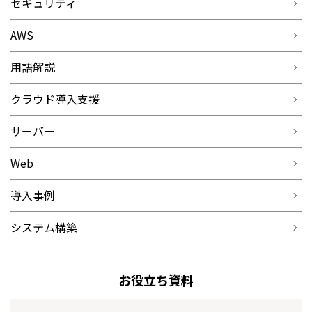
セキュリティ
AWS
用語解説
クラウド導入支援
サーバー
Web
導入事例
システム構築
お役立ち資料