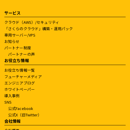
サービス
クラウド（AWS）/セキュリティ
「さくらのクラウド」構築・運用パック
専用サーバー/VPS
お知らせ
パートナー制度
パートナーの声
お役立ち情報
お役立ち情報一覧
フューチャーメディア
エンジニアブログ
ホワイトペーパー
導入事例
SNS
公式Facebook
公式X（旧Twitter）
会社情報