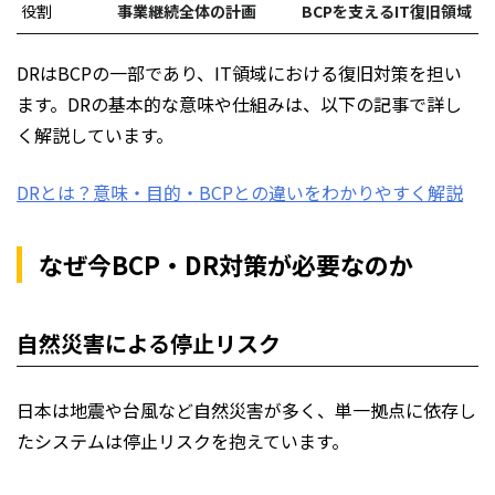
役割
事業継続全体の計画
BCPを支えるIT復旧領域
DRはBCPの一部であり、IT領域における復旧対策を担い
ます。DRの基本的な意味や仕組みは、以下の記事で詳し
く解説しています。
DRとは？意味・目的・BCPとの違いをわかりやすく解説
なぜ今BCP・DR対策が必要なのか
自然災害による停止リスク
日本は地震や台風など自然災害が多く、単一拠点に依存し
たシステムは停止リスクを抱えています。