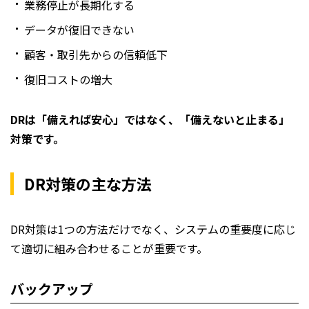
業務停止が長期化する
データが復旧できない
顧客・取引先からの信頼低下
復旧コストの増大
DRは「備えれば安心」ではなく、「備えないと止まる」
対策です。
DR対策の主な方法
DR対策は1つの方法だけでなく、システムの重要度に応じ
て適切に組み合わせることが重要です。
バックアップ