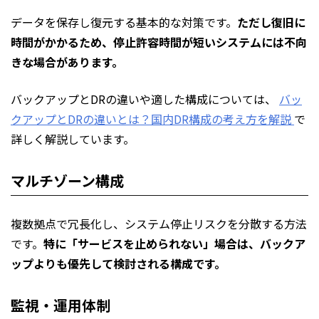
データを保存し復元する基本的な対策です。
ただし復旧に
時間がかかるため、停止許容時間が短いシステムには不向
きな場合があります。
バックアップとDRの違いや適した構成については、
バッ
クアップとDRの違いとは？国内DR構成の考え方を解説
で
詳しく解説しています。
マルチゾーン構成
複数拠点で冗長化し、システム停止リスクを分散する方法
です。
特に「サービスを止められない」場合は、バックア
ップよりも優先して検討される構成です。
監視・運用体制