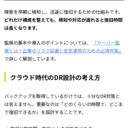
障害を早期に検知し、迅速に復旧するための仕組みです。
どれだけ構成を整えても、検知や対応が遅れると復旧時間
は長くなります。
監視の基本や導入のポイントについては、
『サーバー監
視とは？企業のリスク回避と安定運用のための必須対策』
で詳しく解説しています。
クラウド時代のDR設計の考え方
バックアップを取得しているだけでは、十分なDR対策と
は言えません。重要なのは「どのくらいの時間で、どこま
で復旧できるか」を設計することです。