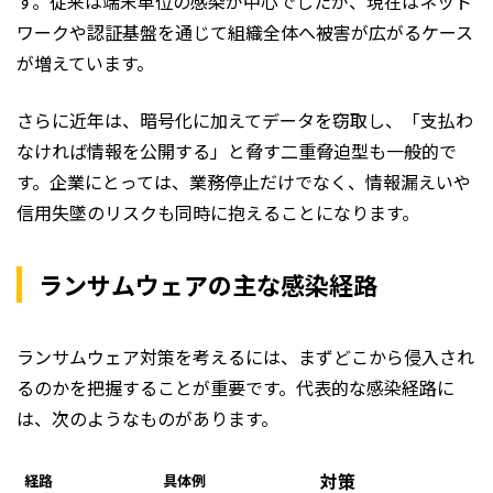
す。従来は端末単位の感染が中心でしたが、現在はネット
ワークや認証基盤を通じて組織全体へ被害が広がるケース
が増えています。
さらに近年は、暗号化に加えてデータを窃取し、「支払わ
なければ情報を公開する」と脅す二重脅迫型も一般的で
す。企業にとっては、業務停止だけでなく、情報漏えいや
信用失墜のリスクも同時に抱えることになります。
ランサムウェアの主な感染経路
ランサムウェア対策を考えるには、まずどこから侵入され
るのかを把握することが重要です。代表的な感染経路に
は、次のようなものがあります。
対策
経路
具体例