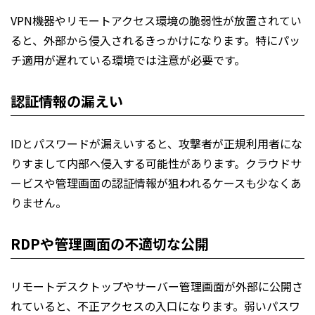
VPN機器やリモートアクセス環境の脆弱性が放置されてい
ると、外部から侵入されるきっかけになります。特にパッ
チ適用が遅れている環境では注意が必要です。
認証情報の漏えい
IDとパスワードが漏えいすると、攻撃者が正規利用者にな
りすまして内部へ侵入する可能性があります。クラウドサ
ービスや管理画面の認証情報が狙われるケースも少なくあ
りません。
RDPや管理画面の不適切な公開
リモートデスクトップやサーバー管理画面が外部に公開さ
れていると、不正アクセスの入口になります。弱いパスワ