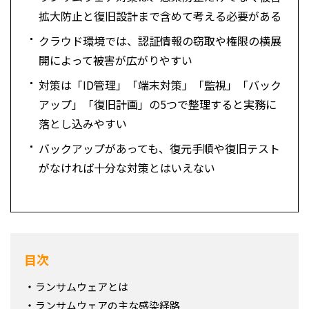
拡大防止と復旧設計まで含めて考える必要がある
クラウド環境では、認証情報の窃取や権限の横展
開によって被害が広がりやすい
対策は「ID管理」「端末対策」「監視」「バック
アップ」「復旧計画」の5つで整理すると実務に
落とし込みやすい
バックアップがあっても、復元手順や復旧テスト
がなければ十分な対策とはいえない
目次
ランサムウェアとは
ランサムウェアの主な感染経路