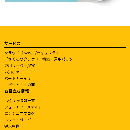
サービス
クラウド（AWS）/セキュリティ
「さくらのクラウド」構築・運用パック
専用サーバー/VPS
お知らせ
パートナー制度
パートナーの声
お役立ち情報
お役立ち情報一覧
フューチャーメディア
エンジニアブログ
ホワイトペーパー
導入事例