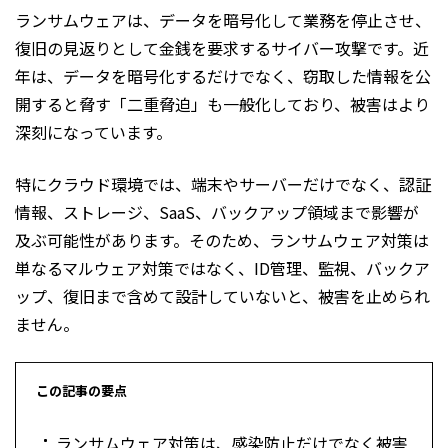
ランサムウェアは、データを暗号化して業務を停止させ、
復旧の見返りとして金銭を要求するサイバー攻撃です。近
年は、データを暗号化するだけでなく、窃取した情報を公
開すると脅す「二重脅迫」も一般化しており、被害はより
深刻になっています。
特にクラウド環境では、端末やサーバーだけでなく、認証
情報、ストレージ、SaaS、バックアップ領域まで影響が
及ぶ可能性があります。そのため、ランサムウェア対策は
単なるマルウェア対策ではなく、ID管理、監視、バックア
ップ、復旧まで含めて設計していないと、被害を止められ
ません。
この記事の要点
ランサムウェア対策は、感染防止だけでなく被害