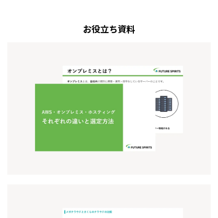
お役立ち資料