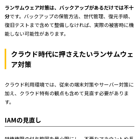
ランサムウェア対策は、バックアップがあるだけでは不十
分
です。バックアップの保管方法、世代管理、復元手順、
復旧テストまで含めて整備しなければ、実際の被害時に機
能しない可能性があります。
クラウド時代に押さえたいランサムウェ
ア対策
クラウド利用環境では、従来の端末対策やサーバー対策に
加え、クラウド特有の観点も含めて見直す必要がありま
す。
IAMの見直し
特権権限の付与範囲を最小限にし、不要なアカウントや長