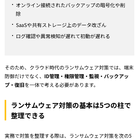
オンライン接続されたバックアップの暗号化や削
除
SaaSや共有ストレージ上のデータ改ざん
ログ確認や異常検知が遅れて初動が遅れる
そのため、クラウド時代のランサムウェア対策では、端末
防御だけでなく、
ID管理・権限管理・監視・バックアッ
プ・復旧
を一体で考える必要があります。
ランサムウェア対策の基本は5つの柱で
整理できる
実務で対策を整理する際は、ランサムウェア対策を次の5