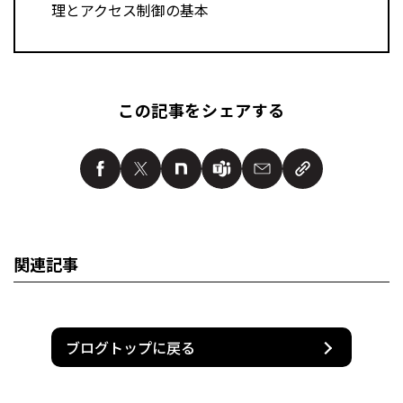
理とアクセス制御の基本
この記事をシェアする
関連記事
ブログトップに戻る