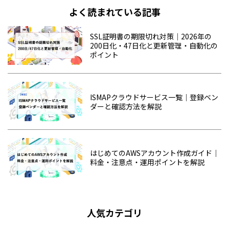
よく読まれている記事
SSL証明書の期限切れ対策｜2026年の
200日化・47日化と更新管理・自動化の
ポイント
ISMAPクラウドサービス一覧｜登録ベン
ダーと確認方法を解説
はじめてのAWSアカウント作成ガイド｜
料金・注意点・運用ポイントを解説
人気カテゴリ