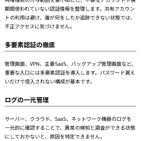
期間使われていない認証情報を整理します。共有アカウン
トの利用は避け、誰が何をしたか追跡できない状態では、
不正アクセスに気づけません。
多要素認証の徹底
管理画面、VPN、主要SaaS、バックアップ管理画面など、
重要な入口には多要素認証を導入します。パスワード漏え
いだけで侵入されない構成が基本です。
ログの一元管理
サーバー、クラウド、SaaS、ネットワーク機器のログを
一元的に確認することで、異常の検知と調査ができる状態
にしておかないと、原因を特定できません。