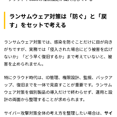
ランサムウェア対策は「防ぐ」と「戻
す」をセットで考える
ランサムウェア対策では、感染を防ぐことだけに目が向き
がちですが、実務では「侵入された場合にどう被害を広げ
ないか」「どう早く復旧するか」まで考えていないと、被
害を止められません。
特にクラウド時代は、ID管理、権限設計、監視、バックア
ップ、復旧までを一体で見直すことが重要です。ランサム
ウェア対策を個別製品の導入だけで終わらせず、運用と設
計の両面から整理することが求められます。
サイバー攻撃対策全体の考え方を整理したい場合は、
サイ