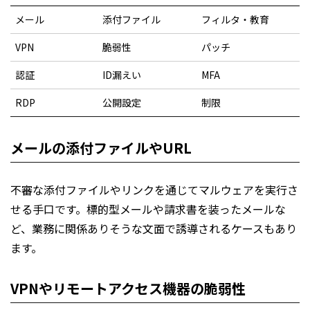
メール
添付ファイル
フィルタ・教育
VPN
脆弱性
パッチ
認証
ID漏えい
MFA
RDP
公開設定
制限
メールの添付ファイルやURL
不審な添付ファイルやリンクを通じてマルウェアを実行さ
せる手口です。標的型メールや請求書を装ったメールな
ど、業務に関係ありそうな文面で誘導されるケースもあり
ます。
VPNやリモートアクセス機器の脆弱性