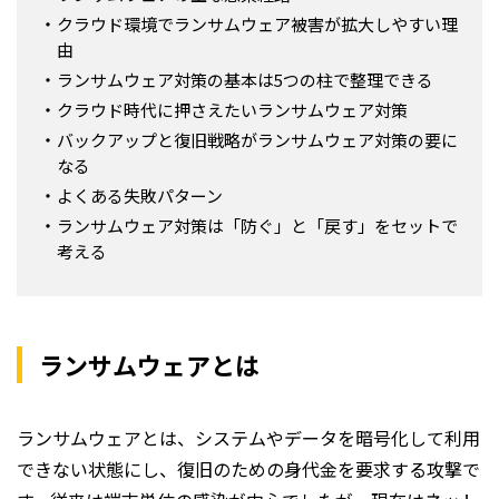
クラウド環境でランサムウェア被害が拡大しやすい理
由
ランサムウェア対策の基本は5つの柱で整理できる
クラウド時代に押さえたいランサムウェア対策
バックアップと復旧戦略がランサムウェア対策の要に
なる
よくある失敗パターン
ランサムウェア対策は「防ぐ」と「戻す」をセットで
考える
ランサムウェアとは
ランサムウェアとは、システムやデータを暗号化して利用
できない状態にし、復旧のための身代金を要求する攻撃で