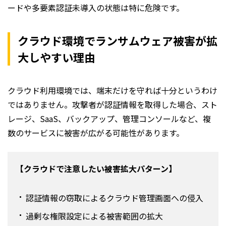
ードや多要素認証未導入の状態は特に危険です。
クラウド環境でランサムウェア被害が拡
大しやすい理由
クラウド利用環境では、端末だけを守れば十分というわけ
ではありません。攻撃者が認証情報を取得した場合、スト
レージ、SaaS、バックアップ、管理コンソールなど、複
数のサービスに被害が広がる可能性があります。
【クラウドで注意したい被害拡大パターン】
認証情報の窃取によるクラウド管理画面への侵入
過剰な権限設定による被害範囲の拡大