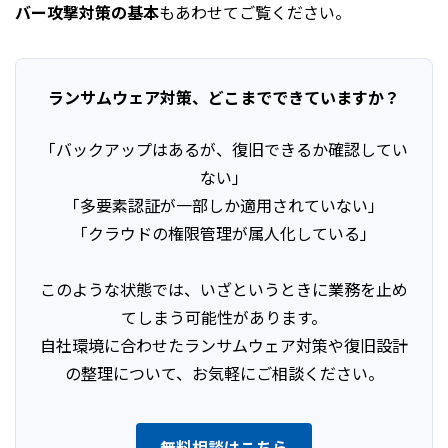
バー攻撃対策の基本
もあわせてご覧ください。
ランサムウェア対策、どこまでできていますか？
「バックアップはあるが、復旧できるか確認してい
ない」
「多要素認証が一部しか適用されていない」
「クラウドの権限管理が属人化している」
このような状態では、いざというときに業務を止め
てしまう可能性があります。
自社環境に合わせたランサムウェア対策や復旧設計
の整理について、
お気軽にご相談ください。
無料相談はこちら