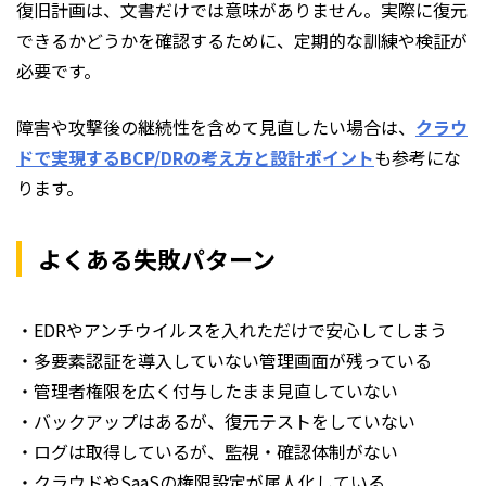
復旧計画は、文書だけでは意味がありません。実際に復元
できるかどうかを確認するために、定期的な訓練や検証が
必要です。
障害や攻撃後の継続性を含めて見直したい場合は、
クラウ
ドで実現するBCP/DRの考え方と設計ポイント
も参考にな
ります。
よくある失敗パターン
・EDRやアンチウイルスを入れただけで安心してしまう
・多要素認証を導入していない管理画面が残っている
・管理者権限を広く付与したまま見直していない
・バックアップはあるが、復元テストをしていない
・ログは取得しているが、監視・確認体制がない
・クラウドやSaaSの権限設定が属人化している