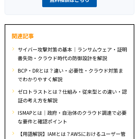
関連記事
サイバー攻撃対策の基本｜ランサムウェア・証明
書失効・クラウド時代の防御設計を解説
BCP・DRとは？違い・必要性・クラウド対策ま
でわかりやすく解説
ゼロトラストとは？仕組み・従来型との違い・認
証の考え方を解説
ISMAPとは｜政府・自治体のクラウド調達で必要
な要件と確認ポイント
【用語解説】IAMとは？AWSにおけるユーザー管