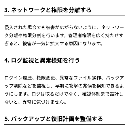
3. ネットワークと権限を分離する
侵入された場合でも被害が広がらないように、ネットワー
ク分離や権限分割を行います。管理者権限を広く持たせす
ぎると、被害が一気に拡大する原因になります。
4. ログ監視と異常検知を行う
ログイン履歴、権限変更、異常なファイル操作、バックア
ップ削除などを監視し、早期に攻撃の兆候を検知できるよ
うにします。ログは取るだけでなく、確認体制まで設計し
ないと、異常に気づけません。
5. バックアップと復旧計画を整備する