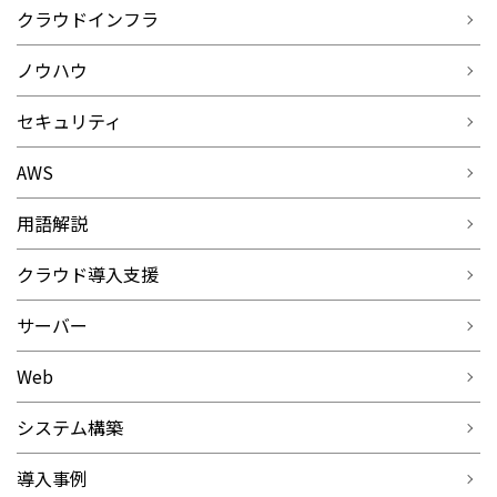
クラウドインフラ
ノウハウ
セキュリティ
AWS
用語解説
クラウド導入支援
サーバー
Web
システム構築
導入事例