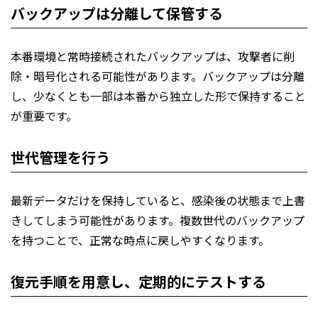
バックアップは分離して保管する
本番環境と常時接続されたバックアップは、攻撃者に削
除・暗号化される可能性があります。バックアップは分離
し、少なくとも一部は本番から独立した形で保持すること
が重要です。
世代管理を行う
最新データだけを保持していると、感染後の状態まで上書
きしてしまう可能性があります。複数世代のバックアップ
を持つことで、正常な時点に戻しやすくなります。
復元手順を用意し、定期的にテストする