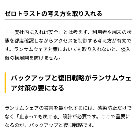
ゼロトラストの考え方を取り入れる
「一度社内に入れば安全」とは考えず、利用者や端末の状
態を都度確認しながらアクセスを制御する考え方が有効で
す。ランサムウェア対策においても取り入れないと、侵入
後の横展開を防げません。
バックアップと復旧戦略がランサムウェ
ア対策の要になる
ランサムウェアの被害を最小化するには、感染防止だけで
なく「止まっても戻せる」設計が必要です。ここで重要に
なるのが、バックアップと復旧戦略です。