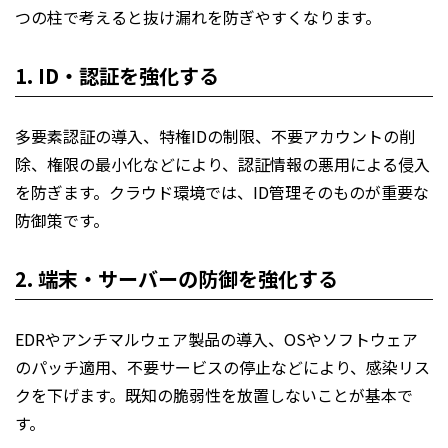
つの柱で考えると抜け漏れを防ぎやすくなります。
1. ID・認証を強化する
多要素認証の導入、特権IDの制限、不要アカウントの削
除、権限の最小化などにより、認証情報の悪用による侵入
を防ぎます。クラウド環境では、ID管理そのものが重要な
防御策です。
2. 端末・サーバーの防御を強化する
EDRやアンチマルウェア製品の導入、OSやソフトウェア
のパッチ適用、不要サービスの停止などにより、感染リス
クを下げます。既知の脆弱性を放置しないことが基本で
す。