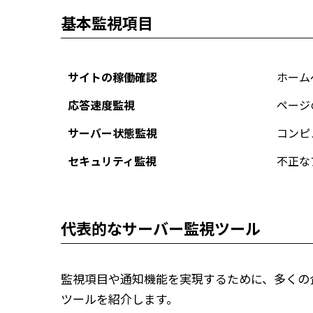
基本監視項目
サイトの稼働確認
ホーム
応答速度監視
ページ
サーバー状態監視
コンピ
セキュリティ監視
不正な
代表的なサーバー監視ツール
監視項目や通知機能を実現するために、多くの
ツールを紹介します。