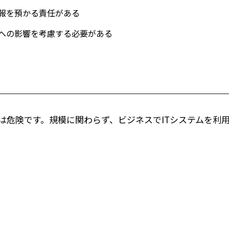
報を預かる責任がある
への影響を考慮する必要がある
は危険です。規模に関わらず、ビジネスでITシステムを利