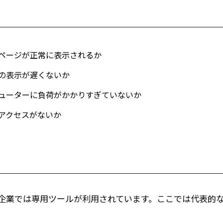
ページが正常に表示されるか
の表示が遅くないか
ューターに負荷がかかりすぎていないか
アクセスがないか
企業では専用ツールが利用されています。ここでは代表的