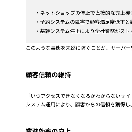
・ネットショップの停止で直接的な売上機
・予約システムの障害で顧客満足度低下と
・基幹システム停止により全社業務がスト
このような事態を未然に防ぐことが、サーバー
顧客信頼の維持
「いつアクセスできなくなるかわからないサイ
システム運用により、顧客からの信頼を獲得し
業務効率の向上