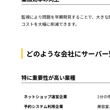
監視により問題を早期発見することで、大きな
コストを大幅に削減できます。
どのような会社にサーバー
特に重要性が高い業種
ネットショップ運営企業
1分の
予約システム利用企業
美容室