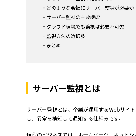
どのような会社にサーバー監視が必要か
サーバー監視の主要機能
クラウド環境でも監視は必要不可欠
監視方法の選択肢
まとめ
サーバー監視とは
サーバー監視とは、企業が運用するWebサイト
し、異常を検知して通知する仕組みです。
現代のビジネスでは、ホームページ、ネットシ