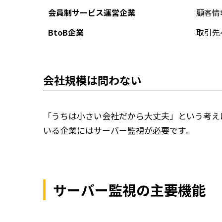
会員制サービス運営企業
顧客情
BtoB企業
取引先
会社規模は問わない
「うちは小さい会社だから大丈夫」という考え
いる企業にはサーバー監視が必要です。
サーバー監視の主要機能