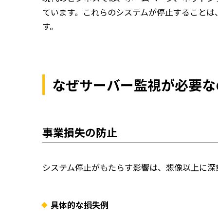
ています。これらのシステムが停止することは
す。
なぜサーバー監視が必要な
事業損失の防止
システム停止がもたらす影響は、想像以上に深
具体的な損失例