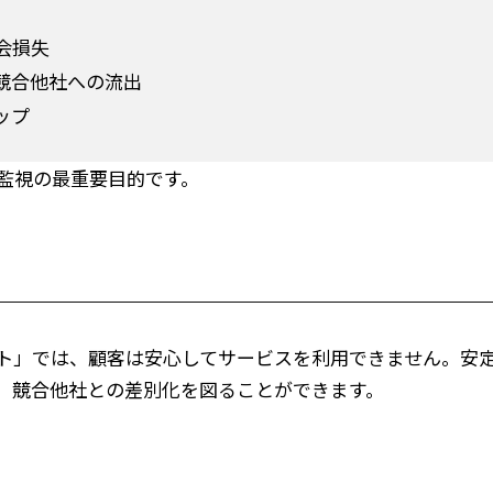
会損失
競合他社への流出
ップ
監視の最重要目的です。
ト」では、顧客は安心してサービスを利用できません。安
、競合他社との差別化を図ることができます。