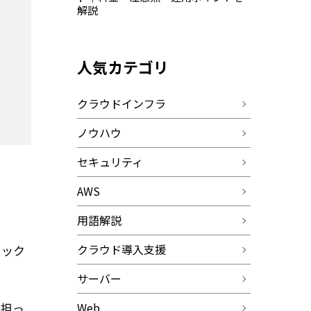
解説
人気カテゴリ
クラウドインフラ
ノウハウ
セキュリティ
AWS
用語解説
クラウド導入支援
ェック
サーバー
Web
を担っ