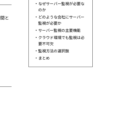
なぜサーバー監視が必要な
のか
どのような会社にサーバー
時間と
監視が必要か
サーバー監視の主要機能
クラウド環境でも監視は必
要不可欠
監視方法の選択肢
まとめ