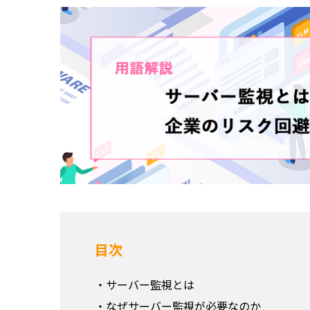
目次
サーバー監視とは
なぜサーバー監視が必要なのか