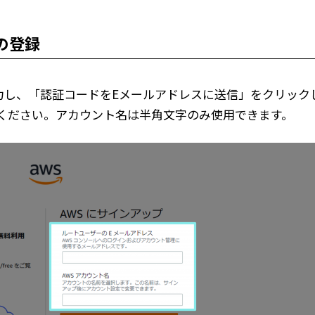
の登録
力し、「認証コードをEメールアドレスに送信」をクリック
ください。アカウント名は半角文字のみ使用できます。