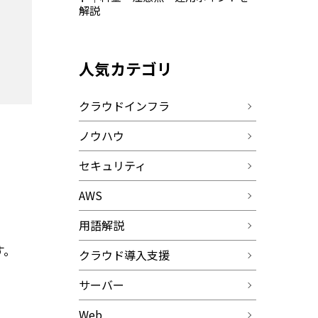
解説
人気カテゴリ
クラウドインフラ
ノウハウ
セキュリティ
AWS
用語解説
す。
クラウド導入支援
サーバー
Web