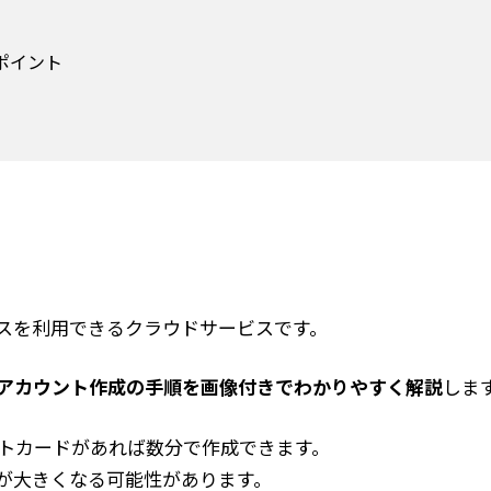
ポイント
ースを利用できるクラウドサービスです。
アカウント作成の手順を画像付きでわかりやすく解説
しま
ットカードがあれば数分で作成できます。
が大きくなる可能性があります。