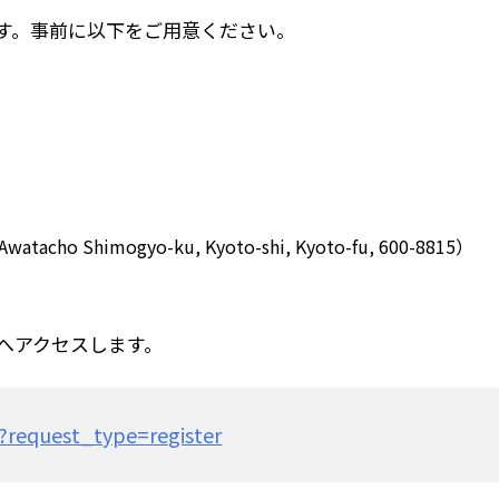
ます。事前に以下をご用意ください。
 Awatacho Shimogyo-ku, Kyoto-shi, Kyoto-fu, 600-8815）
へアクセスします。
?request_type=register