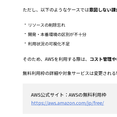
ただし、以下のようなケースでは
意図しない課
リソースの削除忘れ
開発・本番環境の区別が不十分
利用状況の可視化不足
そのため、AWSを利用する際は、
コスト管理や
無料利用枠の詳細や対象サービスは変更される
AWS公式サイト：AWSの無料利用枠
https://aws.amazon.com/jp/free/