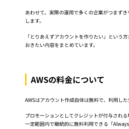
あわせて、実際の運用で多くの企業がつまずき
します。
「とりあえずアカウントを作りたい」という方
おきたい内容をまとめています。
AWSの料金について
AWSはアカウント作成自体は無料で、利用し
プロモーションとしてクレジットが付与される
一定範囲内で継続的に無料利用できる「Always