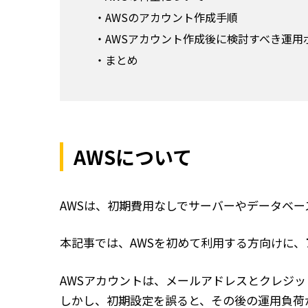
AWSのアカウント作成手順
AWSアカウント作成後に検討すべき運用
まとめ
AWSについて
AWSは、初期費用なしでサーバーやデータベ
本記事では、AWSを初めて利用する方向けに、
AWSアカウントは、メールアドレスとクレジ
しかし、初期設定を誤ると、その後の運用負荷