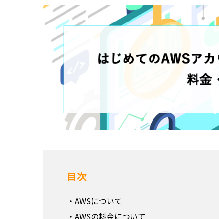
目次
AWSについて
AWSの料金について