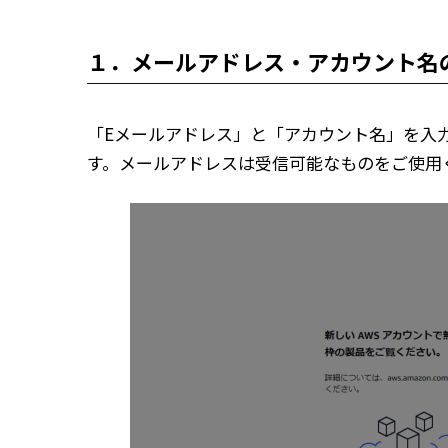
１．メールアドレス・アカウント名
「Eメールアドレス」と「アカウント名」を入
す。メールアドレスは受信可能なものをご使用