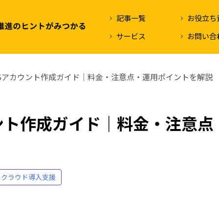
記事一覧
お役立ち
サービス
お問い合
Sアカウント作成ガイド｜料金・注意点・運用ポイントを解説
ント作成ガイド｜料金・注意点
クラウド導入支援