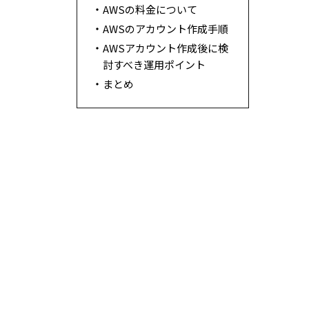
AWSの料金について
AWSのアカウント作成手順
AWSアカウント作成後に検
討すべき運用ポイント
まとめ