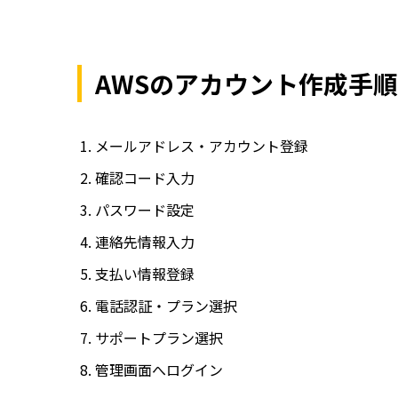
AWSのアカウント作成手順
メールアドレス・アカウント登録
確認コード入力
パスワード設定
連絡先情報入力
支払い情報登録
電話認証・プラン選択
サポートプラン選択
管理画面へログイン