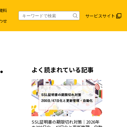
資料
サービスサイト
わせ
・
よく読まれている記事
SSL証明書の期限切れ対策｜2026年