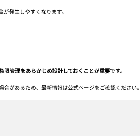
金
が発生しやすくなります。
権限管理をあらかじめ設計しておくことが重要
です。
場合があるため、最新情報は公式ページをご確認ください