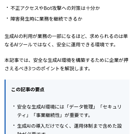
不正アクセスやBot攻撃への対策は十分か
障害発生時に業務を継続できるか
生成AIの利用が業務の一部になるほど、求められるのは単
なるAIツールではなく、安全に運用できる環境です。
本記事では、安全な生成AI環境を構築するために企業が押
さえるべき3つのポイントを解説します。
この記事の要点
安全な生成AI環境には「データ管理」「セキュリ
ティ」「事業継続性」が重要です。
生成AIの導入だけでなく、運用体制まで含めた設