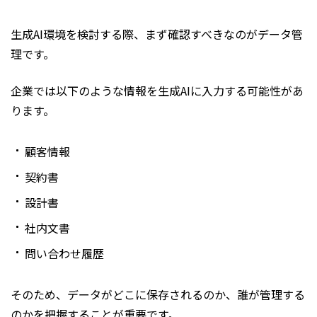
生成AI環境を検討する際、まず確認すべきなのがデータ管
理です。
企業では以下のような情報を生成AIに入力する可能性があ
ります。
顧客情報
契約書
設計書
社内文書
問い合わせ履歴
そのため、データがどこに保存されるのか、誰が管理する
のかを把握することが重要です。