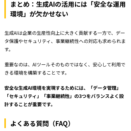
まとめ：生成AIの活用には「安全な運用
環境」が欠かせない
生成AIは企業の生産性向上に大きく貢献する一方で、デー
タ保護やセキュリティ、事業継続性への対応も求められま
す。
重要なのは、AIツールそのものではなく、安心して利用で
きる環境を構築することです。
安全な生成AI環境を実現するためには、「データ管理」
「セキュリティ」「事業継続性」の3つをバランスよく設
計することが重要です。
よくある質問（FAQ）