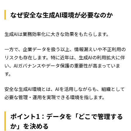
なぜ安全な生成AI環境が必要なのか
生成AIは業務効率化に大きな効果をもたらします。
一方で、企業データを扱う以上、情報漏えいや不正利用の
リスクも存在します。特に近年は、生成AIの利用拡大に伴
い、AIガバナンスやデータ保護の重要性が高まっていま
す。
安全な生成AI環境とは、AIを活用しながらも、組織として
必要な管理・運用を実現できる環境を指します。
ポイント1：データを「どこで管理する
か」を決める