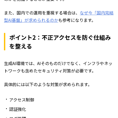
また、国内での運用を重視する場合は、
なぜ今「国内完結
型AI基盤」が求められるのか
も参考になります。
ポイント2：不正アクセスを防ぐ仕組み
を整える
生成AI環境では、AIそのものだけでなく、インフラやネッ
トワークも含めたセキュリティ対策が必要です。
具体的には以下のような対策が求められます。
アクセス制御
認証強化