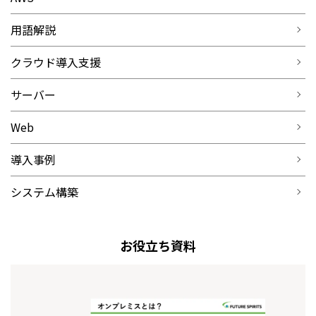
用語解説
クラウド導入支援
サーバー
Web
導入事例
システム構築
お役立ち資料