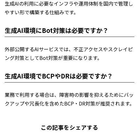
生成AIの利用に必要なインフラや運用体制を国内で管理し
やすい形で構築する仕組みです。
生成AI環境にBot対策は必要ですか？
外部公開するAIサービスでは、不正アクセスやスクレイピ
ング対策としてBot対策が重要になります。
生成AI環境でBCPやDRは必要ですか？
業務で利用する場合は、障害時の影響を抑えるためにバッ
クアップや冗長化を含めたBCP・DR対策が推奨されます。
この記事をシェアする