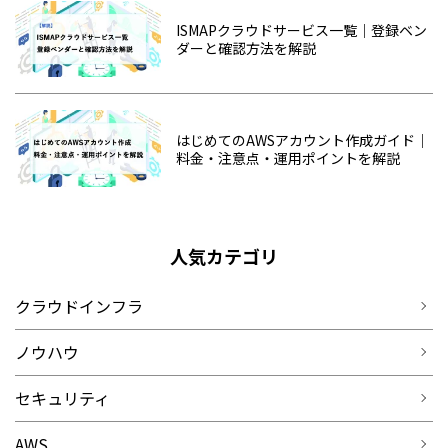
ISMAPクラウドサービス一覧｜登録ベン
ダーと確認方法を解説
はじめてのAWSアカウント作成ガイド｜
料金・注意点・運用ポイントを解説
人気カテゴリ
クラウドインフラ
ノウハウ
セキュリティ
AWS