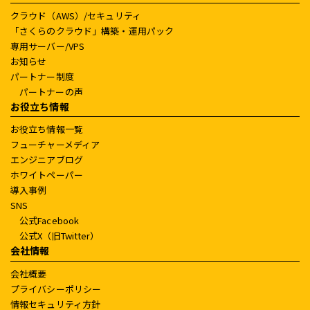
クラウド（AWS）/セキュリティ
「さくらのクラウド」構築・運用パック
専用サーバー/VPS
お知らせ
パートナー制度
パートナーの声
お役立ち情報
お役立ち情報一覧
フューチャーメディア
エンジニアブログ
ホワイトペーパー
導入事例
SNS
公式Facebook
公式X（旧Twitter）
会社情報
会社概要
プライバシーポリシー
情報セキュリティ方針