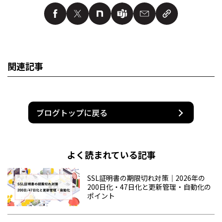
関連記事
ブログトップに戻る
よく読まれている記事
SSL証明書の期限切れ対策｜2026年の
200日化・47日化と更新管理・自動化の
ポイント