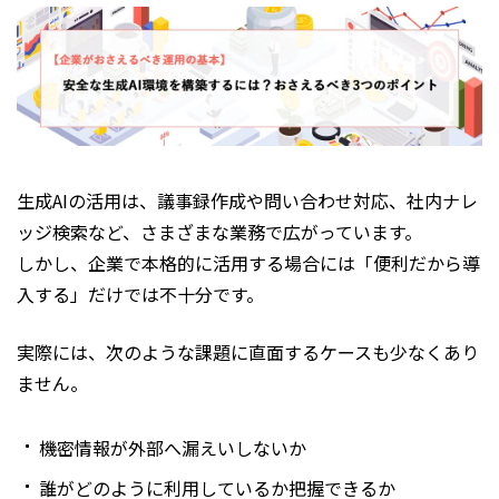
生成AIの活用は、議事録作成や問い合わせ対応、社内ナレ
ッジ検索など、さまざまな業務で広がっています。
しかし、企業で本格的に活用する場合には「便利だから導
入する」だけでは不十分です。
実際には、次のような課題に直面するケースも少なくあり
ません。
機密情報が外部へ漏えいしないか
誰がどのように利用しているか把握できるか