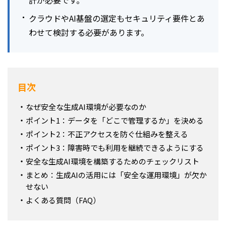
計が必要です。
クラウドやAI基盤の選定もセキュリティ要件とあ
わせて検討する必要があります。
目次
なぜ安全な生成AI環境が必要なのか
ポイント1：データを「どこで管理するか」を決める
ポイント2：不正アクセスを防ぐ仕組みを整える
ポイント3：障害時でも利用を継続できるようにする
安全な生成AI環境を構築するためのチェックリスト
まとめ：生成AIの活用には「安全な運用環境」が欠か
せない
よくある質問（FAQ）