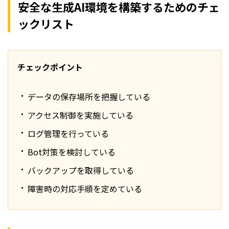
安全な生成AI環境を構築するためのチェ
ックリスト
チェックポイント
データの保存場所を把握している
アクセス制御を実施している
ログ管理を行っている
Bot対策を検討している
バックアップを取得している
障害時の対応手順を定めている