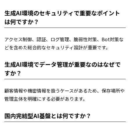
生成AI環境のセキュリティで重要なポイント
は何ですか？
アクセス制御、認証、ログ管理、脆弱性対策、Bot対策な
どを含めた総合的なセキュリティ設計が重要です。
生成AI環境でデータ管理が重要なのはなぜで
すか？
顧客情報や機密情報を扱うケースがあるため、保存場所や
管理主体を明確にする必要があります。
国内完結型AI基盤とは何ですか？