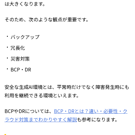
は大きくなります。
そのため、次のような観点が重要です。
バックアップ
冗長化
災害対策
BCP・DR
安全な生成AI環境とは、平常時だけでなく障害発生時にも
利用を継続できる環境といえます。
BCPやDRについては、
BCP・DRとは？違い・必要性・ク
ラウド対策までわかりやすく解説
も参考になります。