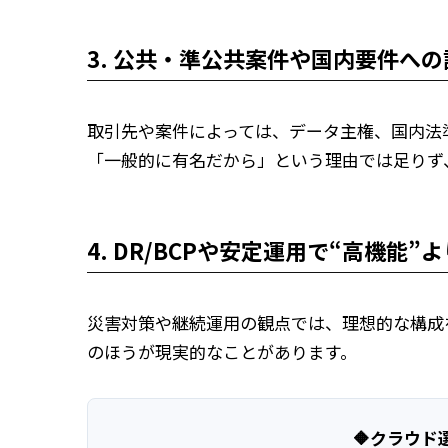
3. 公共・準公共案件や国内要件へ
取引先や案件によっては、データ主権、国内法
「一般的に有名だから」という理由では足りず
4. DR/BCPや安定運用で“高機能
災害対策や継続運用の観点では、理想的な構成
のほうが現実的なことがあります。
🔶クラウ