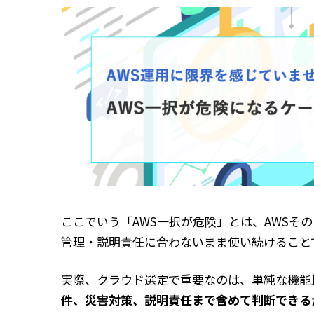
ここでいう「AWS一択が危険」とは、AWSそ
管理・説明責任に合わないまま使い続けること
実際、クラウド選定で重要なのは、単純な機能
件、災害対策、説明責任まで含めて判断できる