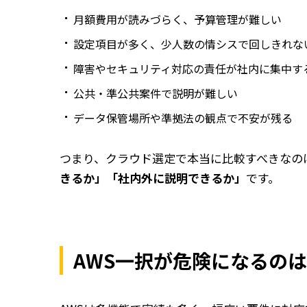
月額費用が読みづらく、予算管理が難しい
設定項目が多く、少人数の情シスで回しきれな
障害やセキュリティ対応の責任が社内に集中す
公共・準公共案件で説明が難しい
データ保管場所や準拠法の観点で不安が残る
つまり、クラウド選定で本当に比較すべきなの
きるか」「社内外に説明できるか」
です。
AWS一択が危険になるの