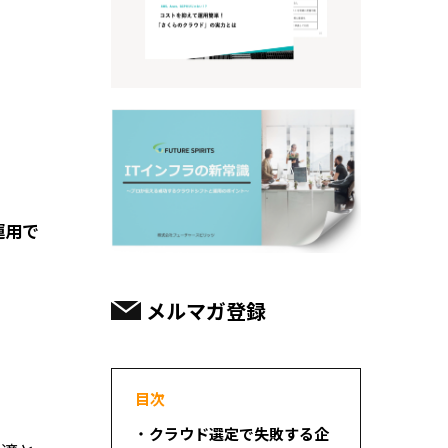
運用で
メルマガ登録
目次
クラウド選定で失敗する企