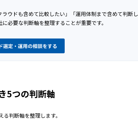
クラウドも含めて比較したい」「運用体制まで含めて判断
社に必要な判断軸を整理することが重要です。
ド選定・運用の相談をする
き5つの判断軸
える判断軸を整理します。