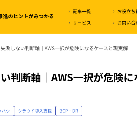
記事一覧
お役立ち
サービス
お問い合
失敗しない判断軸｜AWS一択が危険になるケースと現実解
い判断軸｜AWS一択が危険に
ウハウ
クラウド導入支援
BCP・DR