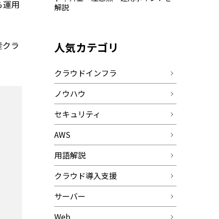
ら運用
解説
人気カテゴリ
産クラ
クラウドインフラ
ノウハウ
セキュリティ
AWS
用語解説
クラウド導入支援
サーバー
Web