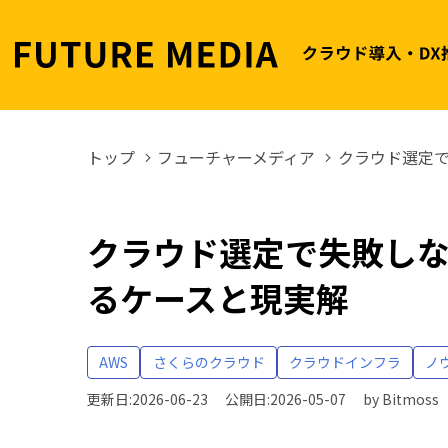
トップ
フューチャーメディア
クラウド選定で
クラウド選定で失敗しな
るケースと現実解
AWS
さくらのクラウド
クラウドインフラ
ノ
更新日:2026-06-23
公開日:2026-05-07
by
Bitmoss