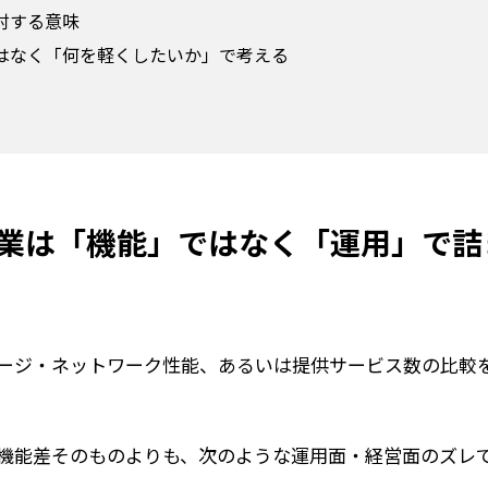
討する意味
はなく「何を軽くしたいか」で考える
業は「機能」ではなく「運用」で詰
レージ・ネットワーク性能、あるいは提供サービス数の比較
機能差そのものよりも、次のような運用面・経営面のズレ