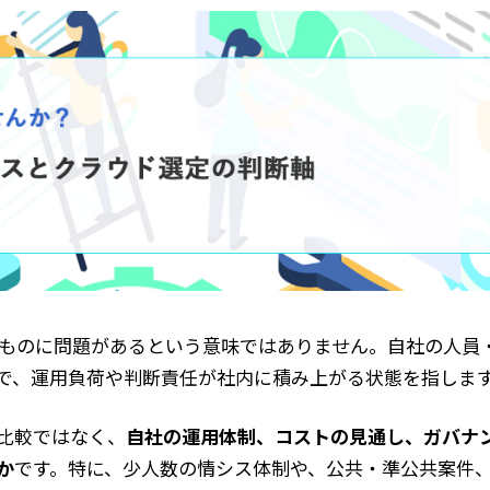
のものに問題があるという意味ではありません。自社の人員
で、運用負荷や判断責任が社内に積み上がる状態を指しま
比較ではなく、
自社の運用体制、コストの見通し、ガバナ
か
です。特に、少人数の情シス体制や、公共・準公共案件