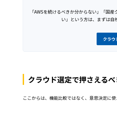
「AWSを続けるべきか分からない」「国産
い」という方は、まずは自
クラウ
クラウド選定で押さえるべ
ここからは、機能比較ではなく、意思決定に使