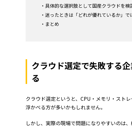
具体的な選択肢として国産クラウドを検
迷ったときは「どれが優れているか」で
まとめ
クラウド選定で失敗する企
る
クラウド選定というと、CPU・メモリ・スト
浮かべる方が多いかもしれません。
しかし、実際の現場で問題になりやすいのは、