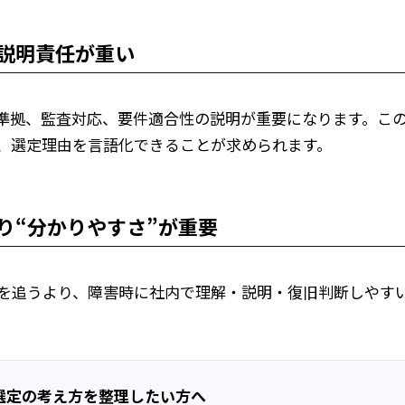
の説明責任が重い
準拠、監査対応、要件適合性の説明が重要になります。こ
、選定理由を言語化できることが求められます。
”より“分かりやすさ”が重要
を追うより、障害時に社内で理解・説明・復旧判断しやす
ド選定の考え方を整理したい方へ