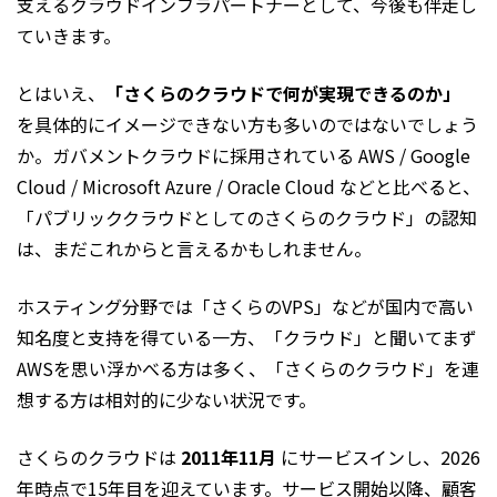
支えるクラウドインフラパートナーとして、今後も伴走し
ていきます。
とはいえ、
「さくらのクラウドで何が実現できるのか」
を具体的にイメージできない方も多いのではないでしょう
か。ガバメントクラウドに採用されている AWS / Google
Cloud / Microsoft Azure / Oracle Cloud などと比べると、
「パブリッククラウドとしてのさくらのクラウド」の認知
は、まだこれからと言えるかもしれません。
ホスティング分野では「さくらのVPS」などが国内で高い
知名度と支持を得ている一方、「クラウド」と聞いてまず
AWSを思い浮かべる方は多く、「さくらのクラウド」を連
想する方は相対的に少ない状況です。
さくらのクラウドは
2011年11月
にサービスインし、2026
年時点で15年目を迎えています。サービス開始以降、顧客