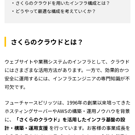
さくらのクラウドを用いたインフラ構成とは？
どうやって最適な構成を考えていくか？
さくらのクラウドとは？
ウェブサイトや業務システムのインフラとして、クラウド
にはさまざまな活用方法があります。一方で、効果的かつ
安全に運用するには、インフラエンジニアの専門知識が不
可欠です。
フューチャースピリッツは、1996年の創業以来培ってきた
ホスティングサーバーやAWSの構築・運用ノウハウを背景
に、
「さくらのクラウド」を活用したインフラ基盤の設
計・構築・運用支援
を行っています。お客様の事業成長を