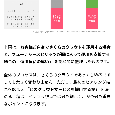
上図は、
お客様ご自身でさくらのクラウドを運用する場合
と、フューチャースピリッツが間に入って運用を支援する
場合の「運用負荷の違い」
を簡易的に整理したものです。
全体のプロセスは、さくらのクラウドであってもAWSであ
っても大きく変わりません。ただし、最初のヒアリング結
果を踏まえ
「どのクラウドサービスを採用するか」
を決
める工程は、インフラ視点では最も難しく、かつ最も重要
なポイントになります。