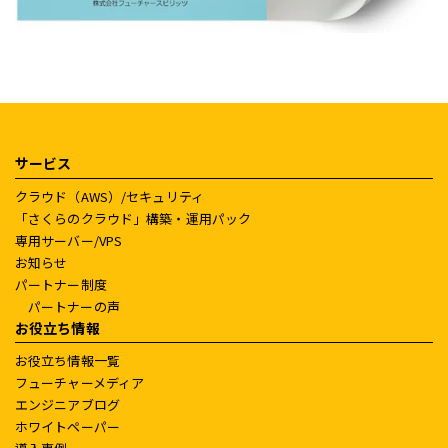
サービス
クラウド（AWS）/セキュリティ
「さくらのクラウド」構築・運用パック
専用サーバー/VPS
お知らせ
パートナー制度
パートナーの声
お役立ち情報
お役立ち情報一覧
フューチャーメディア
エンジニアブログ
ホワイトペーパー