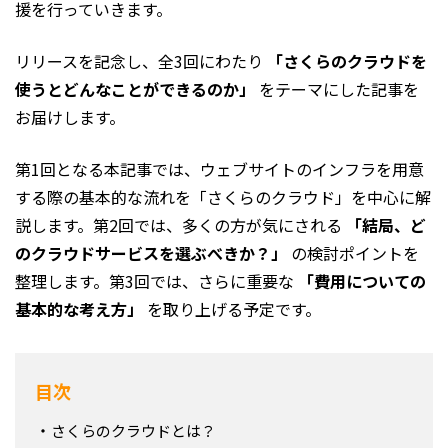
援を行っていきます。
リリースを記念し、全3回にわたり
「さくらのクラウドを
使うとどんなことができるのか」
をテーマにした記事を
お届けします。
第1回となる本記事では、ウェブサイトのインフラを用意
する際の基本的な流れを「さくらのクラウド」を中心に解
説します。第2回では、多くの方が気にされる
「結局、ど
のクラウドサービスを選ぶべきか？」
の検討ポイントを
整理します。第3回では、さらに重要な
「費用についての
基本的な考え方」
を取り上げる予定です。
目次
さくらのクラウドとは？