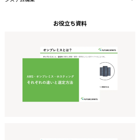
お役立ち資料