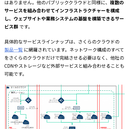
はありません。他のパブリッククラウドと同様に、
複数の
サービスを組み合わせてインフラストラクチャーを構成
し、ウェブサイトや業務システムの基盤を構築できるサー
ビス群
です。
具体的なサービスラインナップは、さくらのクラウドの
製品一覧
に網羅されています。ネットワーク構成のすべて
をさくらのクラウドだけで完結させる必要はなく、他社の
CDNやストレージなど外部サービスと組み合わせることも
可能です。