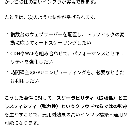
かつ拡張性の高いインフラが実現できます。
たとえば、次のような要件が挙げられます。
複数台のウェブサーバーを配置し、トラフィックの変
動に応じてオートスケーリングしたい
CDNやWAFを組み合わせて、パフォーマンスとセキュ
リティを強化したい
時間課金のGPUコンピューティングを、必要なときだ
け利用したい
こうした要件に対して、
スケーラビリティ（拡張性）とエ
ラスティシティ（弾力性）というクラウドならではの強み
を生かすことで、費用対効果の高いインフラ構築・運用が
可能になります。