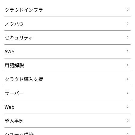
クラウドインフラ
ノウハウ
セキュリティ
AWS
用語解説
クラウド導入支援
サーバー
Web
導入事例
システム構築