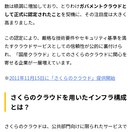
数は順調に増加しており、とりわけ
ガバメントクラウドと
して正式に認定されたこと
を契機に、その注目度は大きく
高まりました。
この認定により、厳格な技術要件やセキュリティ基準を満
たすクラウドサービスとしての信頼性が公的に裏付けら
れ、「国産クラウド」としてのさくらのクラウドに関心を
寄せる企業が一層増えています。
※
2011年11月15日に「さくらのクラウド」提供開始
さくらのクラウドを用いたインフラ構成
とは？
さくらのクラウドは、公共部門向けに限られたサービスで