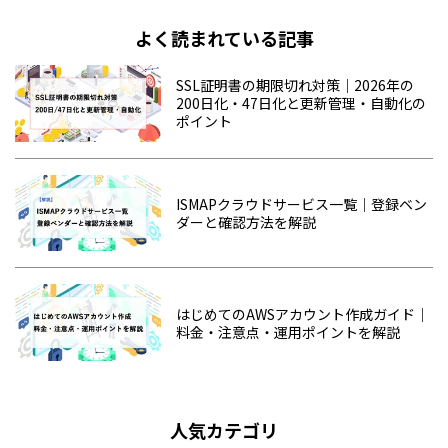
よく読まれている記事
SSL証明書の期限切れ対策｜2026年の
200日化・47日化と更新管理・自動化の
ポイント
ISMAPクラウドサービス一覧｜登録ベン
ダーと確認方法を解説
はじめてのAWSアカウント作成ガイド｜
料金・注意点・運用ポイントを解説
人気カテゴリ