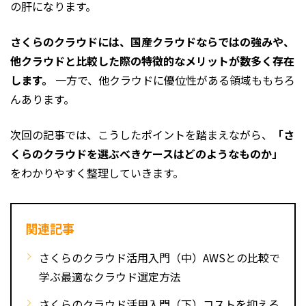
の肝になります。
さくらのクラウドには、国産クラウドならではの強みや、
他クラウドと比較した際の特徴的なメリットが数多く存在
します。
一方で、他クラウドに優位性がある領域ももちろ
んあります。
次回の記事では、こうしたポイントを踏まえながら、
「さ
くらのクラウドを選ぶべきケースはどのようなものか」
をわかりやすく整理していきます。
関連記事
さくらのクラウド活用入門（中）AWSとの比較で
学ぶ最適なクラウド選定方法
さくらのクラウド活用入門（下）コストを抑える