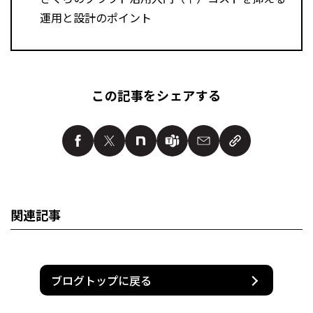
運用と設計のポイント
この記事をシェアする
関連記事
ブログトップに戻る