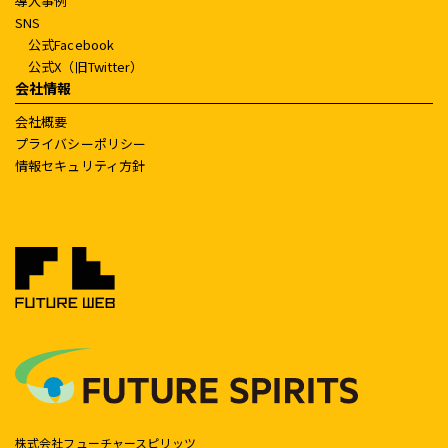
導入事例
SNS
公式Facebook
公式X（旧Twitter）
会社情報
会社概要
プライバシーポリシー
情報セキュリティ方針
株式会社フューチャースピリッツ