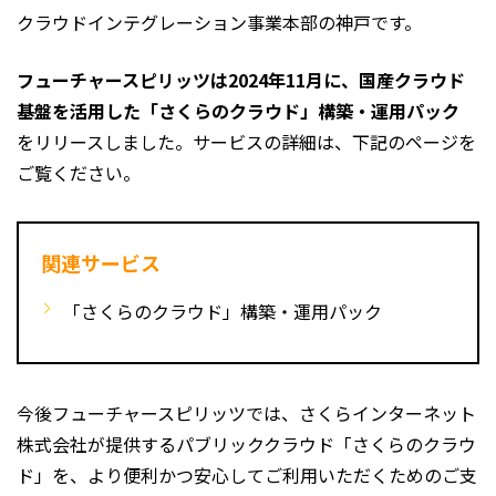
クラウドインテグレーション事業本部の神戸です。
フューチャースピリッツは2024年11月に、国産クラウド
基盤を活用した「さくらのクラウド」構築・運用パック
をリリースしました。サービスの詳細は、下記のページを
ご覧ください。
関連サービス
「さくらのクラウド」構築・運用パック
今後フューチャースピリッツでは、さくらインターネット
株式会社が提供するパブリッククラウド「さくらのクラウ
ド」を、より便利かつ安心してご利用いただくためのご支