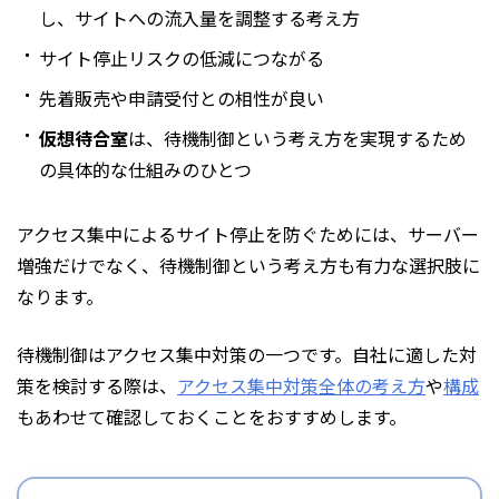
し、サイトへの流入量を調整する考え方
サイト停止リスクの低減につながる
先着販売や申請受付との相性が良い
仮想待合室
は、待機制御という考え方を実現するため
の具体的な仕組みのひとつ
アクセス集中によるサイト停止を防ぐためには、サーバー
増強だけでなく、待機制御という考え方も有力な選択肢に
なります。
待機制御はアクセス集中対策の一つです。自社に適した対
策を検討する際は、
アクセス集中対策全体の考え方
や
構成
もあわせて確認しておくことをおすすめします。