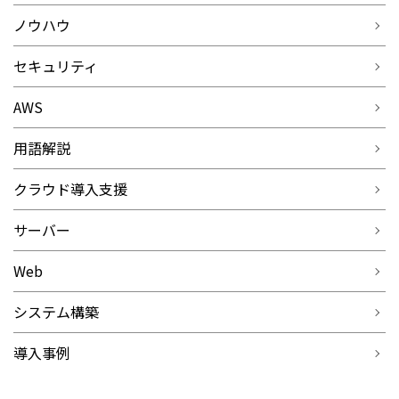
ノウハウ
セキュリティ
AWS
用語解説
クラウド導入支援
サーバー
Web
システム構築
導入事例