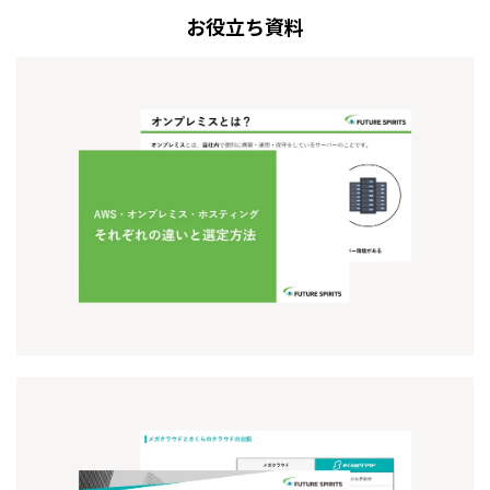
お役立ち資料