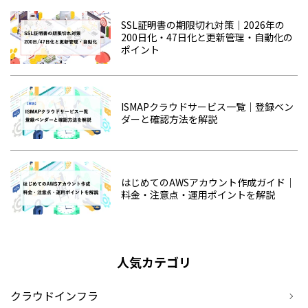
SSL証明書の期限切れ対策｜2026年の
200日化・47日化と更新管理・自動化の
ポイント
ISMAPクラウドサービス一覧｜登録ベン
ダーと確認方法を解説
はじめてのAWSアカウント作成ガイド｜
料金・注意点・運用ポイントを解説
人気カテゴリ
クラウドインフラ