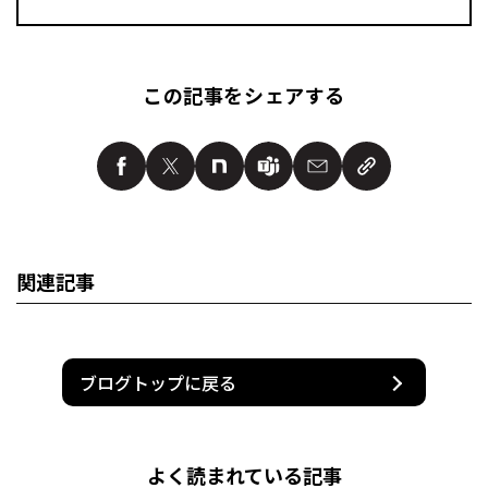
この記事をシェアする
関連記事
ブログトップに戻る
よく読まれている記事