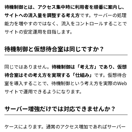
待機制御とは、アクセス集中時に利用者を順番に案内し、
サイトへの流入量を調整する考え方
です。サーバーの処理
能力を増やすのではなく、流入をコントロールすることで
サイトの安定運用を目指します。
待機制御と仮想待合室は同じですか？
同じではありません。
待機制御は「考え方」であり、仮想
待合室はその考え方を実現する「仕組み」
です。仮想待合
室を導入することで、待機制御という考え方を実際のWeb
サイトで運用できるようになります。
サーバー増強だけでは対応できませんか？
ケースによります。通常のアクセス増加であればサーバー