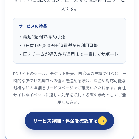
スです。
サービスの特長
・最短1週間で導入可能
・7日間149,000円＋消費税から利用可能
・国内チームが導入から運用まで一貫してサポート
ECサイトのセール、チケット販売、自治体の申請受付など、一
時的なアクセス集中への備えを進める際は、料金や対応可能な
規模などの詳細をサービスページでご確認いただけます。自社
サイトやイベントに適した対策を検討する際の参考としてご活
用ください。
→
サービス詳細・料金を確認する