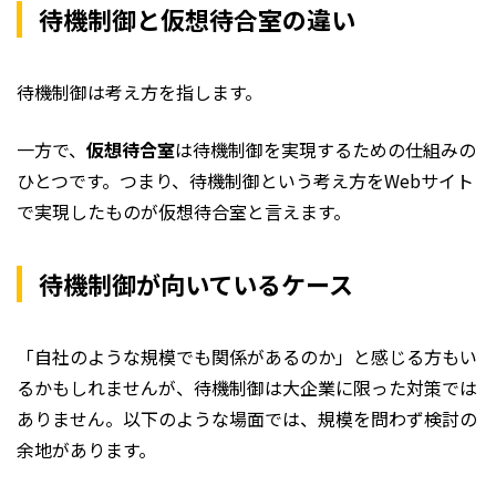
待機制御と仮想待合室の違い
待機制御は考え方を指します。
一方で、
仮想待合室
は待機制御を実現するための仕組みの
ひとつです。つまり、待機制御という考え方をWebサイト
で実現したものが仮想待合室と言えます。
待機制御が向いているケース
「自社のような規模でも関係があるのか」と感じる方もい
るかもしれませんが、待機制御は大企業に限った対策では
ありません。以下のような場面では、規模を問わず検討の
余地があります。