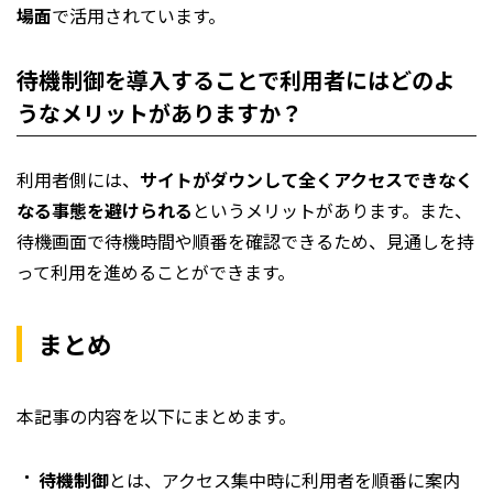
場面
で活用されています。
待機制御を導入することで利用者にはどのよ
うなメリットがありますか？
利用者側には、
サイトがダウンして全くアクセスできなく
なる事態を避けられる
というメリットがあります。また、
待機画面で待機時間や順番を確認できるため、見通しを持
って利用を進めることができます。
まとめ
本記事の内容を以下にまとめます。
待機制御
とは、アクセス集中時に利用者を順番に案内