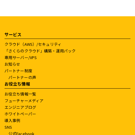
サービス
クラウド（AWS）/セキュリティ
「さくらのクラウド」構築・運用パック
専用サーバー/VPS
お知らせ
パートナー制度
パートナーの声
お役立ち情報
お役立ち情報一覧
フューチャーメディア
エンジニアブログ
ホワイトペーパー
導入事例
SNS
公式Facebook