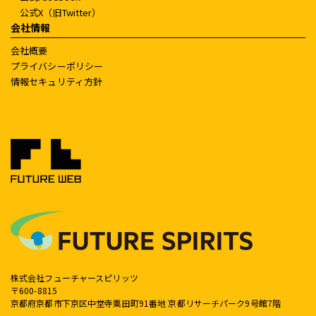
公式X（旧Twitter）
会社情報
会社概要
プライバシーポリシー
情報セキュリティ方針
株式会社フューチャースピリッツ
〒600-8815
京都府京都市下京区中堂寺粟田町91番地 京都リサーチパーク9号館7階