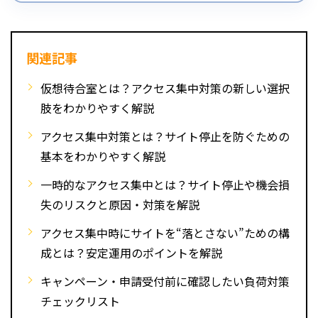
関連記事
仮想待合室とは？アクセス集中対策の新しい選択
肢をわかりやすく解説
アクセス集中対策とは？サイト停止を防ぐための
基本をわかりやすく解説
一時的なアクセス集中とは？サイト停止や機会損
失のリスクと原因・対策を解説
アクセス集中時にサイトを“落とさない”ための構
成とは？安定運用のポイントを解説
キャンペーン・申請受付前に確認したい負荷対策
チェックリスト