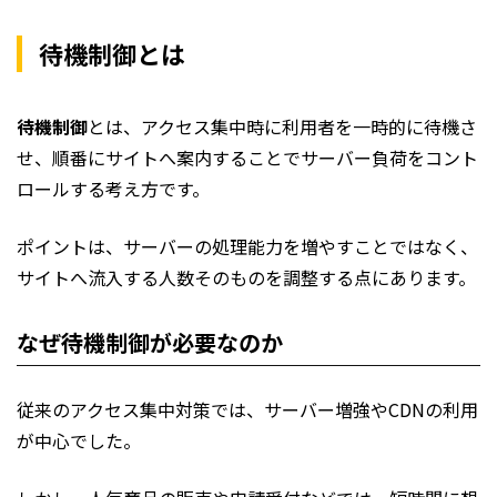
待機制御とは
待機制御
とは、アクセス集中時に利用者を一時的に待機さ
せ、順番にサイトへ案内することでサーバー負荷をコント
ロールする考え方です。
ポイントは、サーバーの処理能力を増やすことではなく、
サイトへ流入する人数そのものを調整する点にあります。
なぜ待機制御が必要なのか
従来のアクセス集中対策では、サーバー増強やCDNの利用
が中心でした。