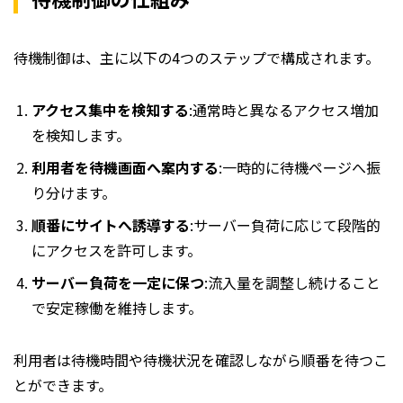
待機制御は、主に以下の4つのステップで構成されます。
アクセス集中を検知する
:通常時と異なるアクセス増加
を検知します。
利用者を待機画面へ案内する
:一時的に待機ページへ振
り分けます。
順番にサイトへ誘導する
:サーバー負荷に応じて段階的
にアクセスを許可します。
サーバー負荷を一定に保つ
:流入量を調整し続けること
で安定稼働を維持します。
利用者は待機時間や待機状況を確認しながら順番を待つこ
とができます。