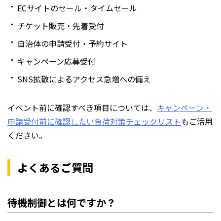
ECサイトのセール・タイムセール
チケット販売・先着受付
自治体の申請受付・予約サイト
キャンペーン応募受付
SNS拡散によるアクセス急増への備え
イベント前に確認すべき項目については、
キャンペーン・
申請受付前に確認したい負荷対策チェックリスト
もご活用
ください。
よくあるご質問
待機制御とは何ですか？