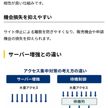
相性が良い仕組みです。
機会損失を抑えやすい
サイト停止による離脱を防ぎやすくなり、販売機会や申請
機会の損失を抑えられます。
サーバー増強との違い