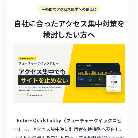
一時的なアクセス集中への備えに
自社に合ったアクセス集中対策を
検討したい方へ
Future Quick Lobby（フューチャークイックロビ
ー）
は、アクセス集中時に利用者を待機列へ案内し、
サイトへの流入をコントロールする仮想待合室サービ