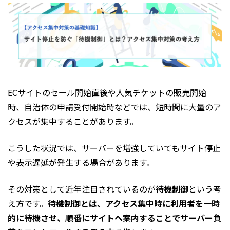
ECサイトのセール開始直後や人気チケットの販売開始
時、自治体の申請受付開始時などでは、短時間に大量のア
クセスが集中することがあります。
こうした状況では、サーバーを増強していてもサイト停止
や表示遅延が発生する場合があります。
その対策として近年注目されているのが
待機制御
という考
え方です。
待機制御とは、アクセス集中時に利用者を一時
的に待機させ、順番にサイトへ案内することでサーバー負