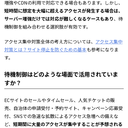
増強やCDNの利用で対応できる場合もあります。しかし、
短時間に想定を大幅に超えるアクセスが発生する場合は、
サーバー増強だけでは対応が難しくなるケースもあり
、待
機制御を組み合わせる選択肢が有効です。
アクセス集中対策全体の考え方については、
アクセス集中
対策とは？サイト停止を防ぐための基本
も参考になりま
す。
待機制御はどのような場面で活用されていま
すか？
ECサイトのセールやタイムセール、人気チケットの販
売、自治体の申請受付・予約サイト、キャンペーン応募受
付、SNSでの急速な拡散によるアクセス急増への備えな
ど、
短期間に大量のアクセスが集中することが予想される