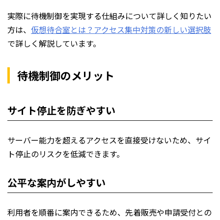
実際に待機制御を実現する仕組みについて詳しく知りたい
方は、
仮想待合室とは？アクセス集中対策の新しい選択肢
で詳しく解説しています。
待機制御のメリット
サイト停止を防ぎやすい
サーバー能力を超えるアクセスを直接受けないため、サイ
ト停止のリスクを低減できます。
公平な案内がしやすい
利用者を順番に案内できるため、先着販売や申請受付との