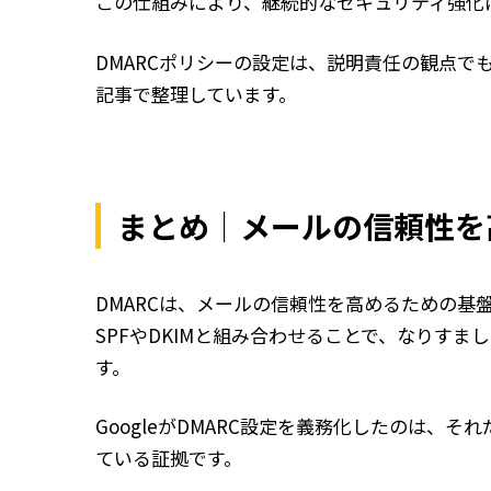
この仕組みにより、継続的なセキュリティ強化
DMARCポリシーの設定は、説明責任の観点でも
記事で整理しています。
まとめ｜メールの信頼性を
DMARCは、メールの信頼性を高めるための基
SPFやDKIMと組み合わせることで、なりす
す。
GoogleがDMARC設定を義務化したのは、
ている証拠です。