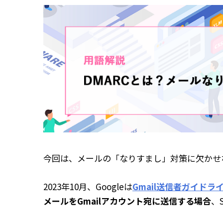
今回は、メールの「なりすまし」対策に欠かせ
2023年10月、Googleは
Gmail送信者ガイドラ
メールをGmailアカウント宛に送信する場合
、