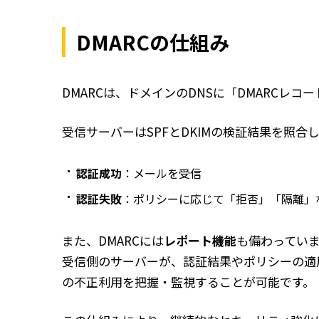
DMARCの仕組み
DMARCは、ドメインのDNSに「DMARCレ
受信サーバーはSPFとDKIMの検証結果を照合
認証成功
：メールを受信
認証失敗
：ポリシーに応じて「拒否」「隔離」
また、DMARCには
レポート機能
も備わってい
受信側のサーバーが、認証結果やポリシーの適
の不正利用を把握・監視することが可能です。