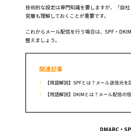
技術的な設定は専門知識を要しますが、「自社
営層も理解しておくことが重要です。
これからメール配信を行う場合は、SPF・DKI
整えましょう。
関連記事
【用語解説】SPFとは？メール送信元を
【用語解説】DKIMとは？メール配信の
DMARC・S