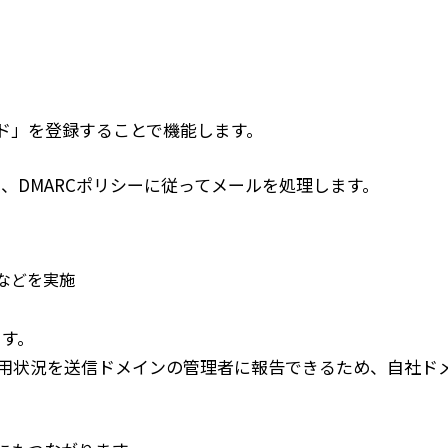
コード」を登録することで機能します。
し、DMARCポリシーに従ってメールを処理します。
などを実施
ます。
用状況を送信ドメインの管理者に報告できるため、自社ド