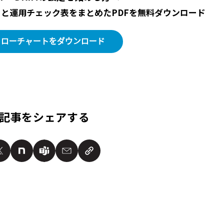
トと運用チェック表をまとめたPDFを無料ダウンロード
記事をシェアする