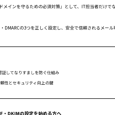
ドメインを守るための必須対策」として、IT担当者だけで
M・DMARCの3つを正しく設定し、安全で信頼されるメール
認証してなりすましを防ぐ仕組み
信頼性とセキュリティ向上の鍵
PF・DKIMの設定を始める方へ