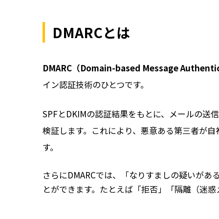
DMARCとは
DMARC（Domain-based Message Authentic
イン認証技術のひとつです。
SPFとDKIMの認証結果をもとに、メールの送
検証します。これにより、悪意ある第三者が自
す。
さらにDMARCでは、「なりすましの疑いが
とができます。たとえば「拒否」「隔離（迷惑