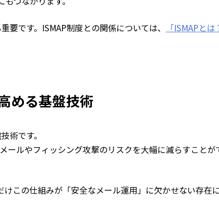
にもつながります。
重要です。ISMAP制度との関係については、
「ISMAPとは
高める基盤技術
盤技術です。
ましメールやフィッシング攻撃のリスクを大幅に減らすことが
それだけこの仕組みが「安全なメール運用」に欠かせない存在