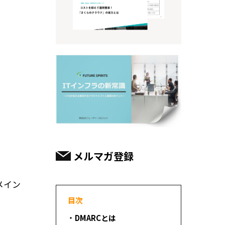
メルマガ登録
メイン
目次
DMARCとは