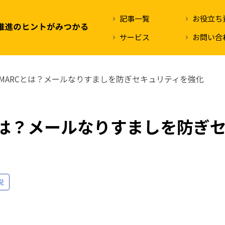
記事一覧
お役立ち
サービス
お問い合
MARCとは？メールなりすましを防ぎセキュリティを強化
とは？メールなりすましを防ぎ
説