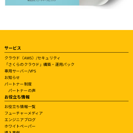
サービス
クラウド（AWS）/セキュリティ
「さくらのクラウド」構築・運用パック
専用サーバー/VPS
お知らせ
パートナー制度
パートナーの声
お役立ち情報
お役立ち情報一覧
フューチャーメディア
エンジニアブログ
ホワイトペーパー
導入事例