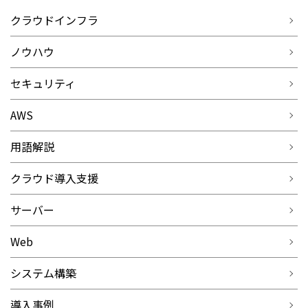
クラウドインフラ
ノウハウ
セキュリティ
AWS
用語解説
クラウド導入支援
サーバー
Web
システム構築
導入事例