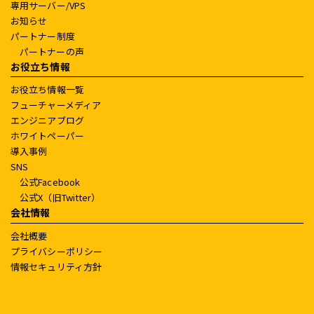
専用サーバー/VPS
お知らせ
パートナー制度
パートナーの声
お役立ち情報
お役立ち情報一覧
フューチャーメディア
エンジニアブログ
ホワイトペーパー
導入事例
SNS
公式Facebook
公式X（旧Twitter）
会社情報
会社概要
プライバシーポリシー
情報セキュリティ方針