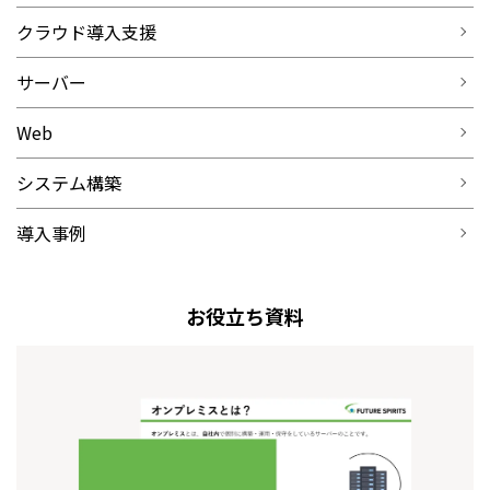
クラウド導入支援
サーバー
Web
システム構築
導入事例
お役立ち資料