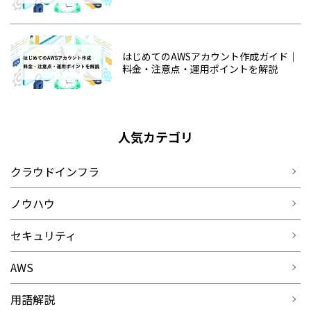
はじめてのAWSアカウント作成ガイド｜
料金・注意点・運用ポイントを解説
人気カテゴリ
クラウドインフラ
ノウハウ
セキュリティ
AWS
用語解説