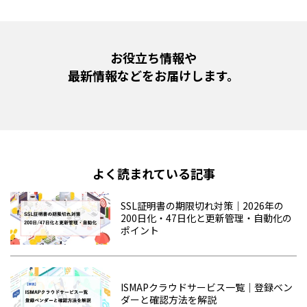
お役立ち情報や
最新情報などをお届けします。
よく読まれている記事
SSL証明書の期限切れ対策｜2026年の
200日化・47日化と更新管理・自動化の
ポイント
ISMAPクラウドサービス一覧｜登録ベン
ダーと確認方法を解説