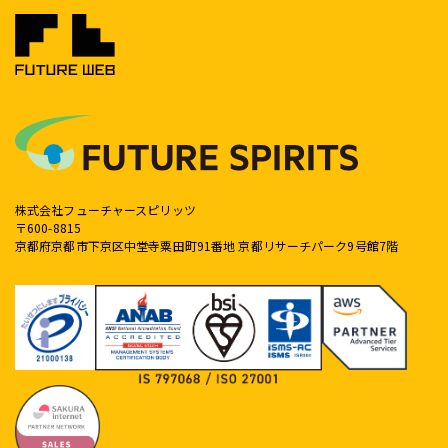
株式会社フューチャースピリッツ
〒600-8815
京都府京都市下京区中堂寺粟田町91番地 京都リサーチパーク9号館7階