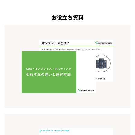
お役立ち資料