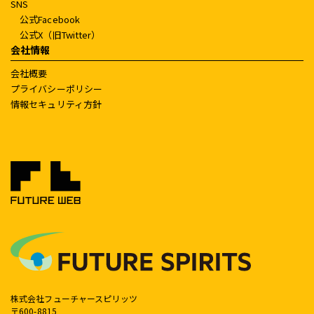
SNS
公式Facebook
公式X（旧Twitter）
会社情報
会社概要
プライバシーポリシー
情報セキュリティ方針
株式会社フューチャースピリッツ
〒600-8815