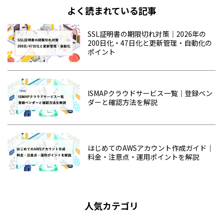
よく読まれている記事
SSL証明書の期限切れ対策｜2026年の
200日化・47日化と更新管理・自動化の
ポイント
ISMAPクラウドサービス一覧｜登録ベン
ダーと確認方法を解説
はじめてのAWSアカウント作成ガイド｜
料金・注意点・運用ポイントを解説
人気カテゴリ