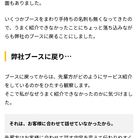
面もありました。
いくつかブースをまわり手持ちの名刺も無くなってきたの
で、うまく紹介できなかったことにちょっと落ち込みなが
らも弊社のブースに戻ることにしました。
弊社ブースに戻り…
ブースに戻ってからは、先輩方がどのようにサービス紹介
をしているのかをひたすら観察します。
そこで私がなぜうまく紹介できなかったのかに気づけまし
た。
それは、お客様に合わせて話せていなかったから。
先輩方はお客様に合わせて話す内容を変えて伝わりやすく