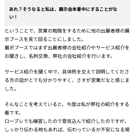
あれ？そうなると私は、展示会本番中にすることがな
い！
ということで、営業の勉強をするために他の出展者様の展
示ブースを見て回ることにしました。
展示ブースではまず出展者様の会社紹介やサービス紹介を
お聞きし、名刺交換、弊社の会社紹介を行います。
サービス紹介を聞く中で、具体例を交えて説明してくださ
る方の話がとても分かりやすく、さすが営業だなと感じま
した。
そんなことを考えていると、今度は私が弊社の紹介をする
番です。
ロープレでも練習したので意気込んで紹介したのですが、
しっかり伝わる時もあれば、伝わっているか不安になる場