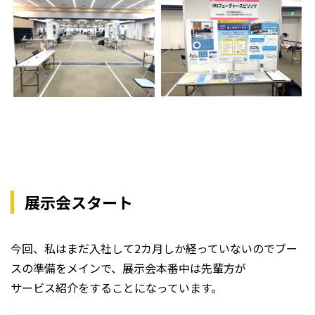
展示会スタート
今回、私はまだ入社して2カ月しか経っていないのでブー
スの準備をメインで、展示会本番中は先輩方が
サービス紹介をすることになっています。