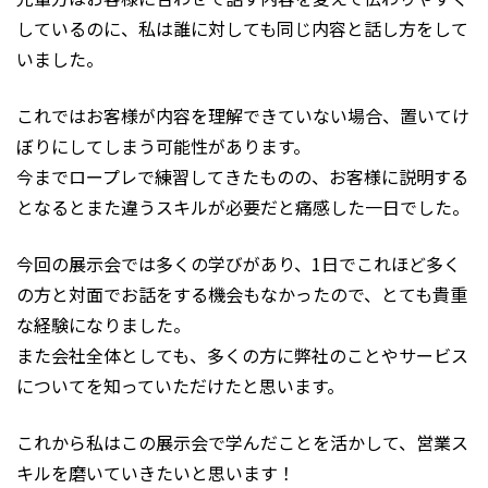
しているのに、私は誰に対しても同じ内容と話し方をして
いました。
これではお客様が内容を理解できていない場合、置いてけ
ぼりにしてしまう可能性があります。
今までロープレで練習してきたものの、お客様に説明する
となるとまた違うスキルが必要だと痛感した一日でした。
今回の展示会では多くの学びがあり、1日でこれほど多く
の方と対面でお話をする機会もなかったので、とても貴重
な経験になりました。
また会社全体としても、多くの方に弊社のことやサービス
についてを知っていただけたと思います。
これから私はこの展示会で学んだことを活かして、営業ス
キルを磨いていきたいと思います！