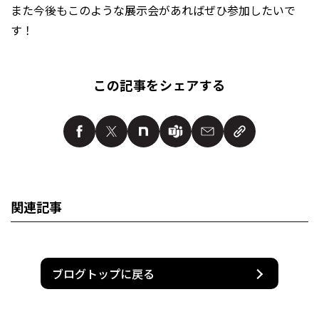
また今後もこのような展示会があればぜひ参加したいで
す！
この記事をシェアする
関連記事
ブログトップに戻る