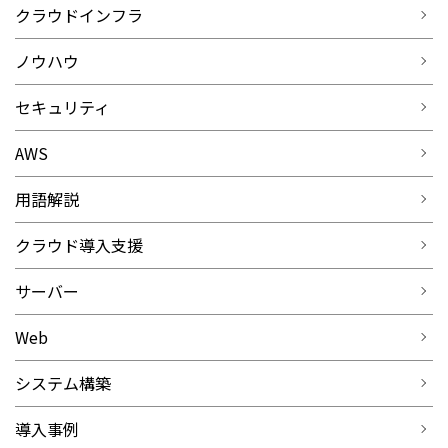
クラウドインフラ
ノウハウ
セキュリティ
AWS
用語解説
クラウド導入支援
サーバー
Web
システム構築
導入事例