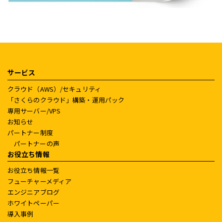
サービス
クラウド（AWS）/セキュリティ
「さくらのクラウド」構築・運用パック
専用サーバー/VPS
お知らせ
パートナー制度
パートナーの声
お役立ち情報
お役立ち情報一覧
フューチャーメディア
エンジニアブログ
ホワイトペーパー
導入事例