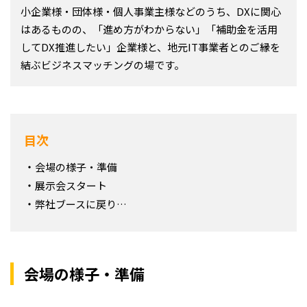
小企業様・団体様・個人事業主様などのうち、DXに関心
はあるものの、「進め方がわからない」「補助金を活用
してDX推進したい」企業様と、地元IT事業者とのご縁を
結ぶビジネスマッチングの場です。
目次
会場の様子・準備
展示会スタート
弊社ブースに戻り…
会場の様子・準備