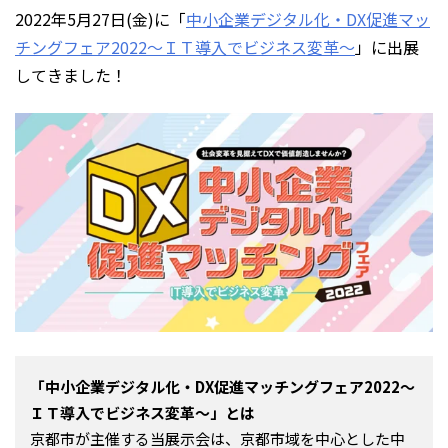
2022年5月27日(金)に「
中小企業デジタル化・DX促進マッ
チングフェア2022～ＩＴ導入でビジネス変革～
」に出展
してきました！
「中小企業デジタル化・DX促進マッチングフェア2022～
ＩＴ導入でビジネス変革～」とは
京都市が主催する当展示会は、京都市域を中心とした中