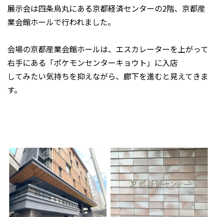
展示会は四条烏丸にある京都経済センターの2階、京都産
業会館ホールで行われました。
会場の京都産業会館ホールは、エスカレーターを上がって
右手にある「ポケモンセンターキョウト」に入店
してみたい気持ちを抑えながら、廊下を進むと見えてきま
す。